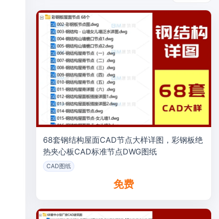
68套钢结构屋面CAD节点大样详图，彩钢板绝
热夹心板CAD标准节点DWG图纸
CAD图纸
免费