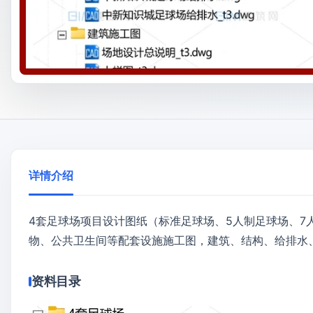
详情介绍
4套足球场项目设计图纸（标准足球场、5人制足球场、7
物、公共卫生间等配套设施施工图，建筑、结构、给排水
资料目录