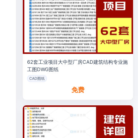
62套工业项目大中型厂房CAD建筑结构专业施
工图DWG图纸
CAD图纸
免费