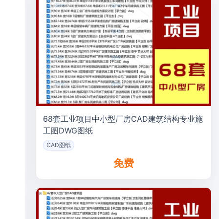
68套工业项目中小型厂房CAD建筑结构专业施
工图DWG图纸
CAD图纸
免费