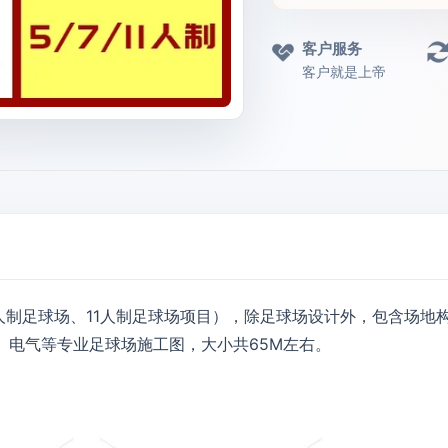
客户服务
客户就是上帝
人制足球场、11人制足球场项目），除足球场设计外，包含场地
、电气等专业足球场施工图，大小共65M左右。