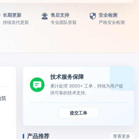
长期更新
售后支持
安全检测
持续迭代更新
专业团队答疑
严格安全检测
技术服务保障
累计处理 3000+ 工单，持续为用户提
供可靠的技术支持。
构筑
提交工单
产品推荐
查看更多