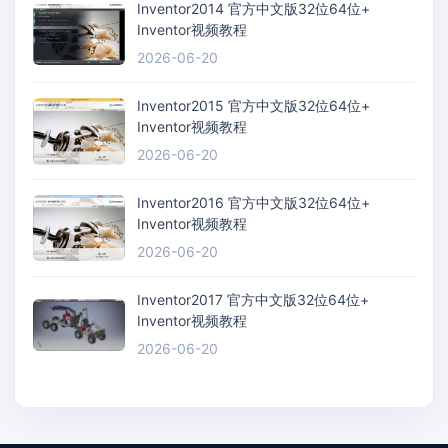
Inventor2014 官方中文版32位64位+
Inventor视频教程
2026-06-20
Inventor2015 官方中文版32位64位+
Inventor视频教程
2026-06-20
Inventor2016 官方中文版32位64位+
Inventor视频教程
2026-06-20
Inventor2017 官方中文版32位64位+
Inventor视频教程
2026-06-20