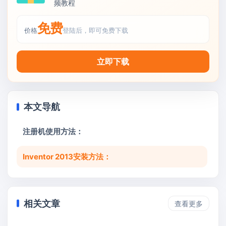
频教程
免费
价格
登陆后，即可免费下载
立即下载
本文导航
注册机使用方法：
Inventor 2013安装方法：
相关文章
查看更多