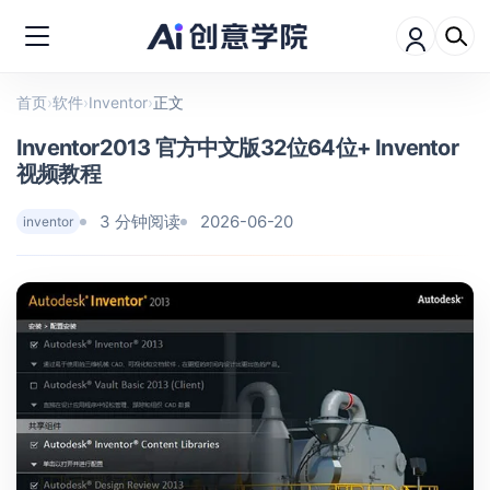
首页
›
软件
›
Inventor
›
正文
Inventor2013 官方中文版32位64位+ Inventor
视频教程
3 分钟阅读
2026-06-20
inventor