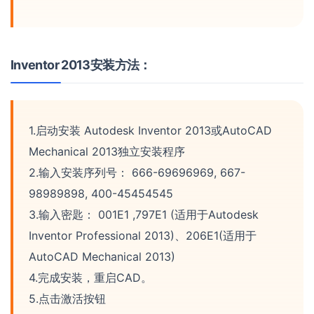
Inventor 2013安装方法：
1.启动安装 Autodesk Inventor 2013或AutoCAD
Mechanical 2013独立安装程序
2.输入安装序列号： 666-69696969, 667-
98989898, 400-45454545
3.输入密匙： 001E1 ,797E1 (适用于Autodesk
Inventor Professional 2013)、206E1(适用于
AutoCAD Mechanical 2013)
4.完成安装，重启CAD。
5.点击激活按钮