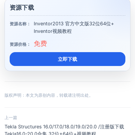
资源下载
Inventor2013 官方中文版32位64位+
资源名称：
Inventor视频教程
免费
资源价格：
立即下载
版权声明：本文为原创内容，转载请注明出处。
上一篇
Tekla Structures 16.0/17.0/18.0/19.0/20.0 /注册版下载
Tekla16.0-20.0合集 32位+64位+视频教程