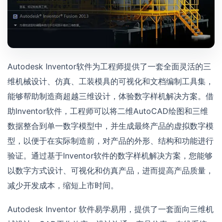
Autodesk Inventor软件为工程师提供了一套全面灵活的三
维机械设计、仿真、工装模具的可视化和文档编制工具集，
能够帮助制造商超越三维设计，体验数字样机解决方案。借
助Inventor软件，工程师可以将二维AutoCAD绘图和三维
数据整合到单一数字模型中，并生成最终产品的虚拟数字模
型，以便于在实际制造前，对产品的外形、结构和功能进行
验证。通过基于Inventor软件的数字样机解决方案，您能够
以数字方式设计、可视化和仿真产品，进而提高产品质量，
减少开发成本，缩短上市时间。
Autodesk Inventor 软件易学易用，提供了一套面向三维机