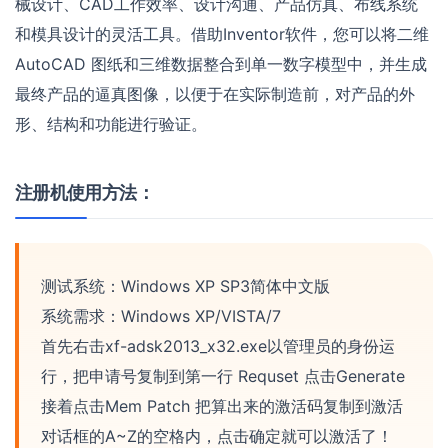
械设计、CAD工作效率、设计沟通、产品仿真、布线系统
和模具设计的灵活工具。借助Inventor软件，您可以将二维
AutoCAD 图纸和三维数据整合到单一数字模型中，并生成
最终产品的逼真图像，以便于在实际制造前，对产品的外
形、结构和功能进行验证。
注册机使用方法：
测试系统：Windows XP SP3简体中文版
系统需求：Windows XP/VISTA/7
首先右击xf-adsk2013_x32.exe以管理员的身份运
行，把申请号复制到第一行 Requset 点击Generate
接着点击Mem Patch 把算出来的激活码复制到激活
对话框的A~Z的空格内，点击确定就可以激活了！