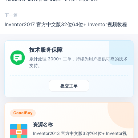
下一篇
Inventor2017 官方中文版32位64位+ Inventor视频教程
技术服务保障
累计处理 3000+ 工单，持续为用户提供可靠的技术
支持。
提交工单
GaaaiBuy
资源名称
Inventor2013 官方中文版32位64位+ Inventor视