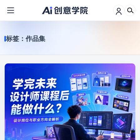
标签：
作品集