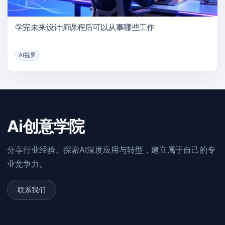
学完未来设计师课程后可以从事哪些工作
AI视界
Ai创意学院
分享行业经验、探索AI深度应用与转型，建立属于自己的专
业竞争力。
联系我们