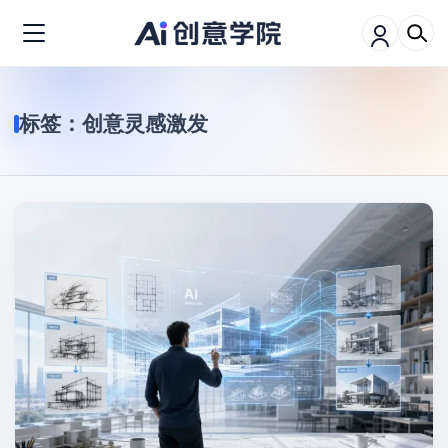
标签：
创意灵感激发