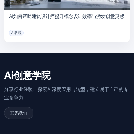
AI如何帮助建筑设计师提升概念设计效率与激发创意灵感
AI教程
Ai创意学院
分享行业经验、探索AI深度应用与转型，建立属于自己的专
业竞争力。
联系我们