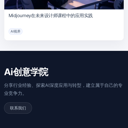
Midjourney在未来设计师课程中的应用实践
AI视界
Ai创意学院
分享行业经验、探索AI深度应用与转型，建立属于自己的专
业竞争力。
联系我们