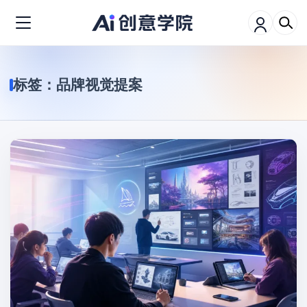
标签：
品牌视觉提案