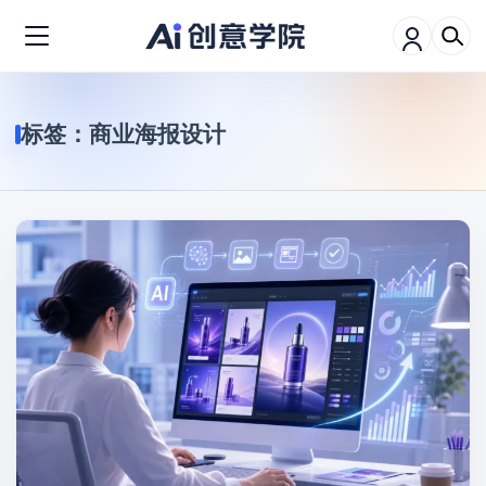
标签：
商业海报设计