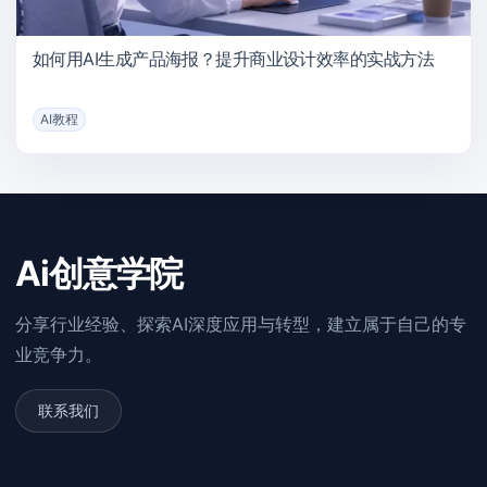
如何用AI生成产品海报？提升商业设计效率的实战方法
AI教程
Ai创意学院
分享行业经验、探索AI深度应用与转型，建立属于自己的专
业竞争力。
联系我们