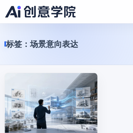
标签：
场景意向表达