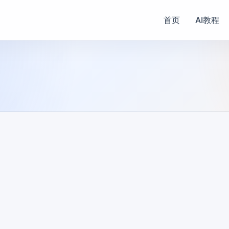
首页
AI教程