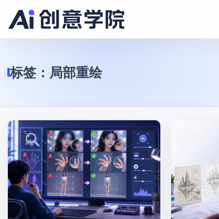
标签：
局部重绘