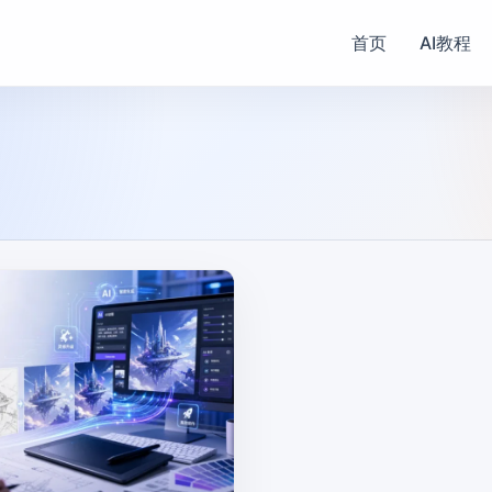
首页
AI教程