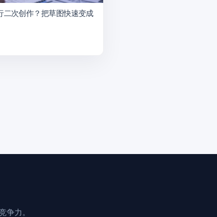
进行二次创作？把草图快速变成
业竞争力。