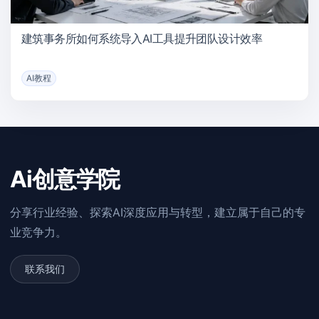
建筑事务所如何系统导入AI工具提升团队设计效率
AI教程
Ai创意学院
分享行业经验、探索AI深度应用与转型，建立属于自己的专
业竞争力。
联系我们