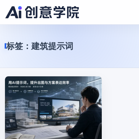
标签：
建筑提示词