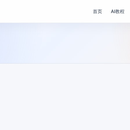
首页
AI教程