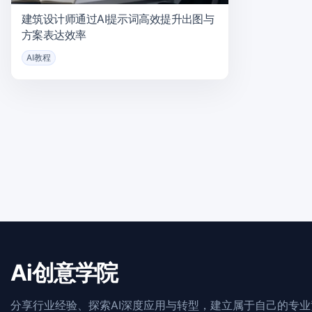
建筑设计师通过AI提示词高效提升出图与
方案表达效率
AI教程
Ai创意学院
分享行业经验、探索AI深度应用与转型，建立属于自己的专