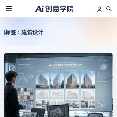
标签：
建筑设计