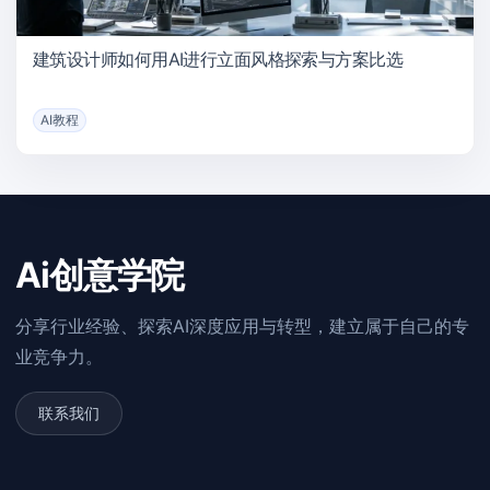
建筑设计师如何用AI进行立面风格探索与方案比选
AI教程
Ai创意学院
分享行业经验、探索AI深度应用与转型，建立属于自己的专
业竞争力。
联系我们