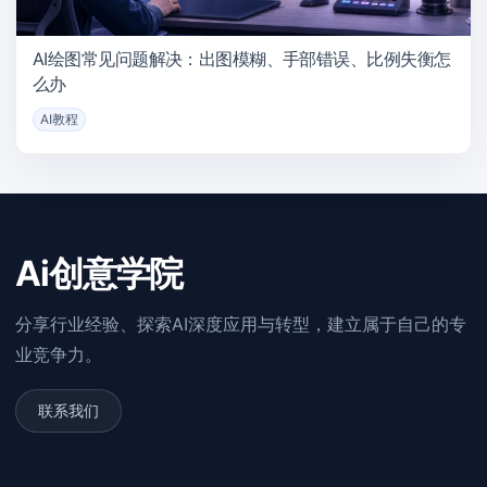
AI绘图常见问题解决：出图模糊、手部错误、比例失衡怎
么办
AI教程
Ai创意学院
分享行业经验、探索AI深度应用与转型，建立属于自己的专
业竞争力。
联系我们