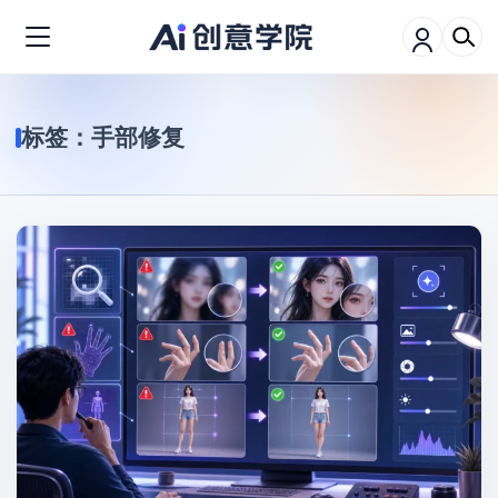
标签：
手部修复