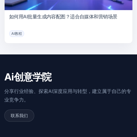
如何用AI批量生成内容配图？适合自媒体和营销场景
AI教程
Ai创意学院
分享行业经验、探索AI深度应用与转型，建立属于自己的专
业竞争力。
联系我们