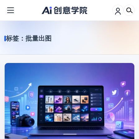
标签：
批量出图