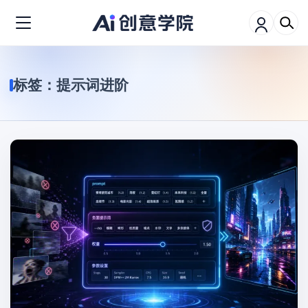
标签：
提示词进阶