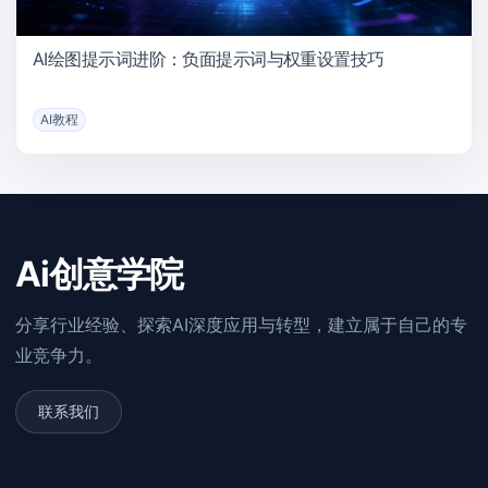
AI绘图提示词进阶：负面提示词与权重设置技巧
AI教程
Ai创意学院
分享行业经验、探索AI深度应用与转型，建立属于自己的专
业竞争力。
联系我们