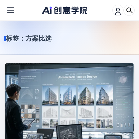
标签：
方案比选