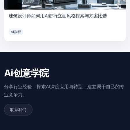
建筑设计师如何用AI进行立面风格探索与方案比选
AI教程
Ai创意学院
分享行业经验、探索AI深度应用与转型，建立属于自己的专
业竞争力。
联系我们