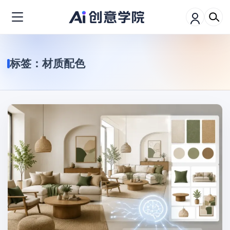
标签：
材质配色