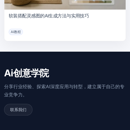
软装搭配灵感图的AI生成方法与实用技巧
AI教程
Ai创意学院
分享行业经验、探索AI深度应用与转型，建立属于自己的专
业竞争力。
联系我们