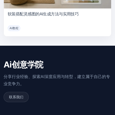
软装搭配灵感图的AI生成方法与实用技巧
AI教程
Ai创意学院
分享行业经验、探索AI深度应用与转型，建立属于自己的专
业竞争力。
联系我们