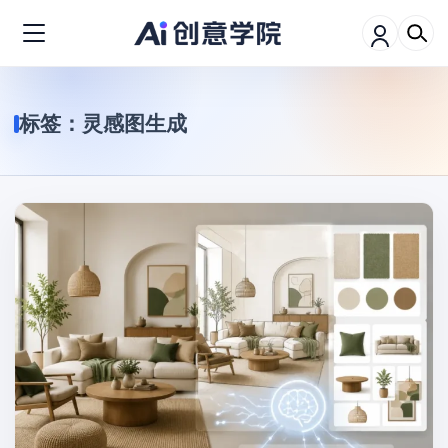
标签：
灵感图生成