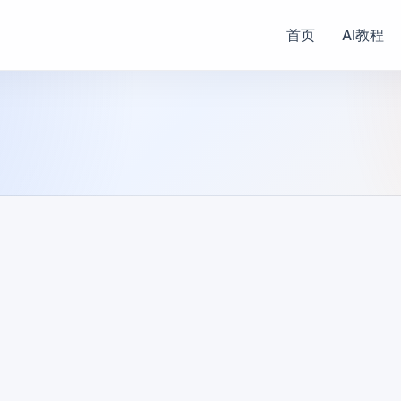
首页
AI教程