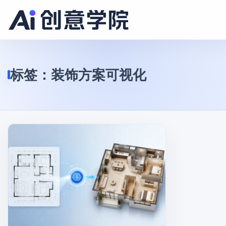
标签：
装饰方案可视化