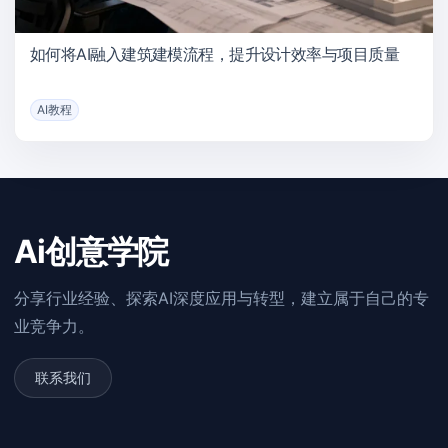
如何将AI融入建筑建模流程，提升设计效率与项目质量
AI教程
Ai创意学院
分享行业经验、探索AI深度应用与转型，建立属于自己的专
业竞争力。
联系我们