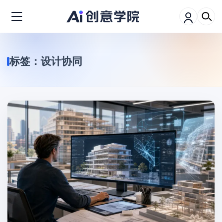
标签：
设计协同