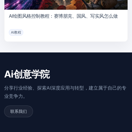
AI绘图风格控制教程：赛博朋克、国风、写实风怎么做
AI教程
Ai创意学院
分享行业经验、探索AI深度应用与转型，建立属于自己的专
业竞争力。
联系我们