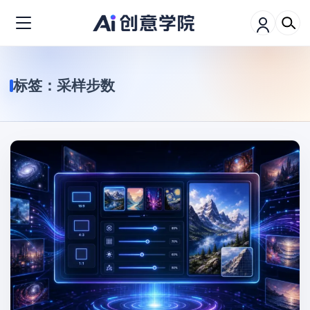
标签：
采样步数