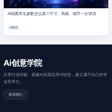
AI绘图常见参数怎么调？尺寸、风格、细节一次讲清
AI教程
Ai创意学院
分享行业经验、探索AI深度应用与转型，建立属于自己的专
业竞争力。
联系我们