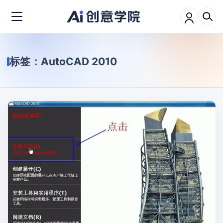
标签：
AutoCAD 2010