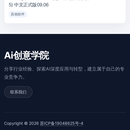
5) 中文正式版09.06
其他软件
Ai创意学院
分享行业经验、探索AI深度应用与转型，建立属于自己的专
业竞争力。
联系我们
Copyright © 2026
苏ICP备19048625号-4