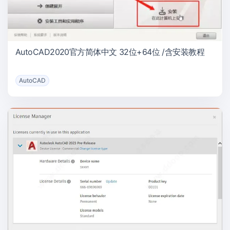
AutoCAD2020官方简体中文 32位+64位 /含安装教程
AutoCAD