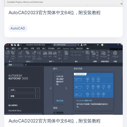
AutoCAD2023官方简体中文64位，附安装教程
AutoCAD
AutoCAD2022官方简体中文64位，附安装教程