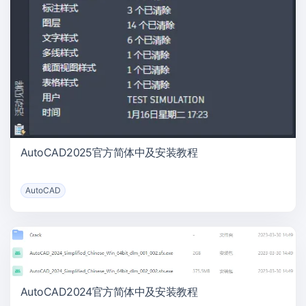
AutoCAD2025官方简体中及安装教程
AutoCAD
AutoCAD2024官方简体中及安装教程