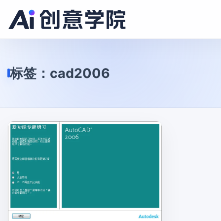
标签：
cad2006