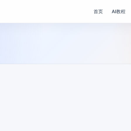
首页
AI教程