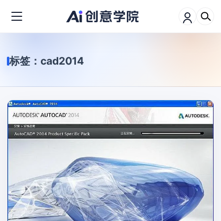
标签：
cad2014