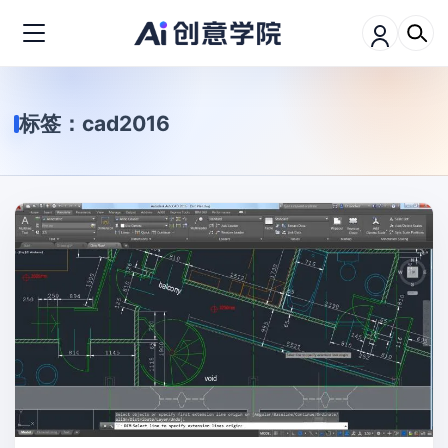
标签：
cad2016