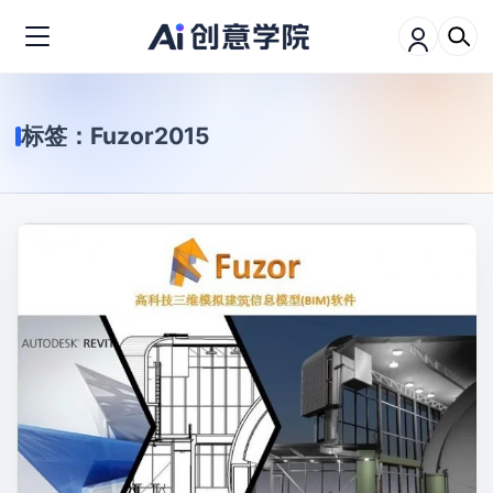
标签：
Fuzor2015