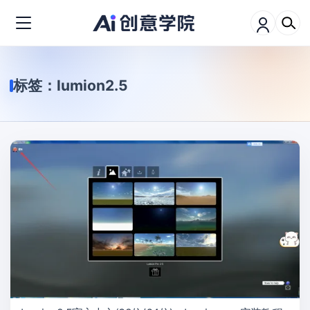
标签：
lumion2.5