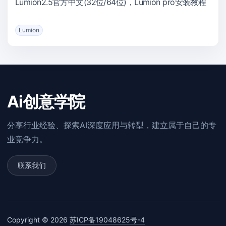
Lumion2.5官方中文(32位/64位)，Lumion pro安装教程
Lumion
Ai创意学院
分享行业经验、探索AI深度应用与转型，建立属于自己的专
业竞争力。
联系我们
Copyright © 2026
苏ICP备19048625号-4