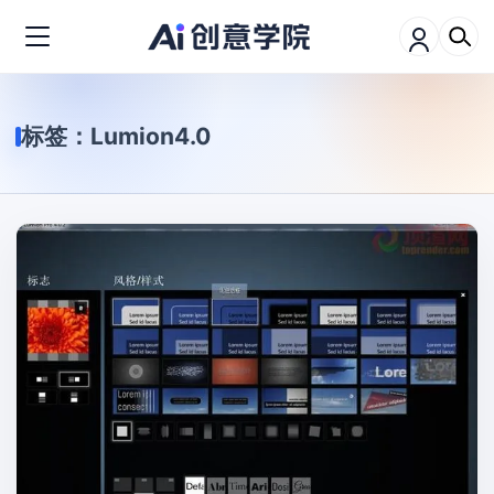
标签：
Lumion4.0