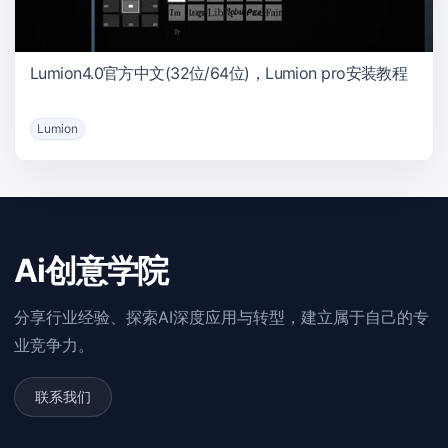
Lumion4.0官方中文(32位/64位)，Lumion pro安装教程
Lumion
Ai创意学院
分享行业经验、探索AI深度应用与转型，建立属于自己的专
业竞争力。
联系我们