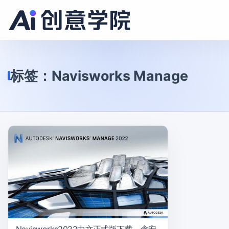
标签：
Navisworks Manage
Navisworks2022中文正式版下载、含安