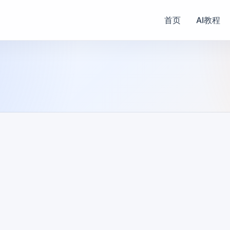
首页
AI教程