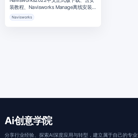
装教程、Navisworks Manage离线安装
包
Navisworks
Ai创意学院
分享行业经验、探索AI深度应用与转型，建立属于自己的专