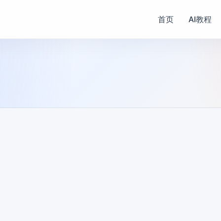
首页
AI教程