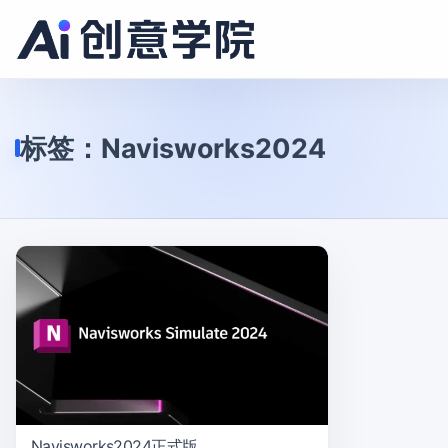
标签：
Navisworks2024
Navisworks2024正式版