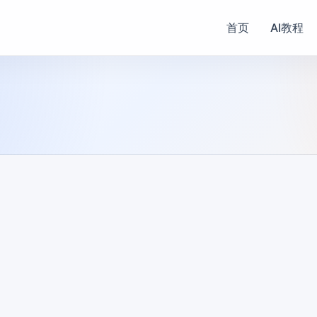
首页
AI教程