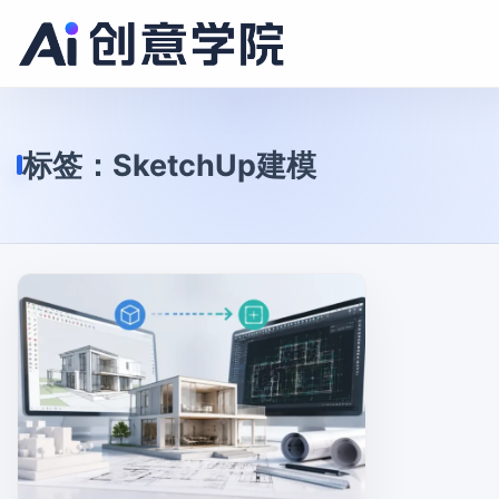
标签：
SketchUp建模