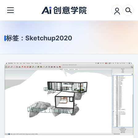
标签：
Sketchup2020