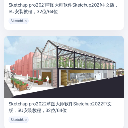
Sketchup pro2021草图大师软件Sketchup2021中文版，
SU安装教程，32位/64位
SketchUp
Sketchup pro2022草图大师软件Sketchup2022中文
版，SU安装教程，32位/64位
SketchUp