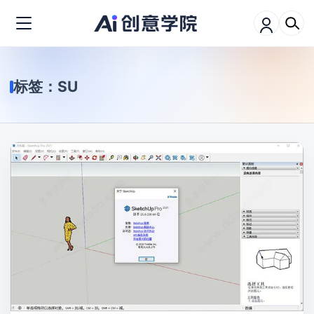
标签：
SU