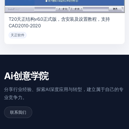
T20天正结构v6.0正式版，含安装及设置教程，支持
CAD2010-2020
天正软件
Ai创意学院
分享行业经验、探索AI深度应用与转型，建立属于自己的专
业竞争力。
联系我们