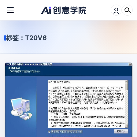
标签：
T20V6