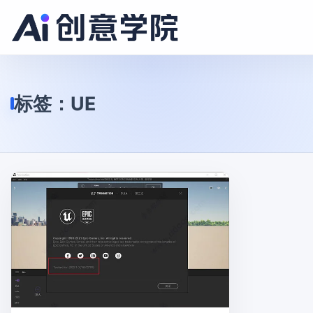
标签：
UE