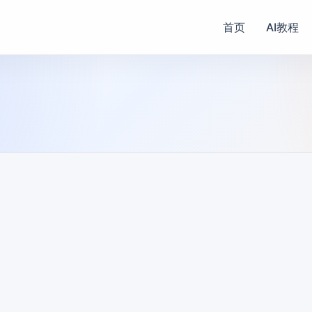
首页
AI教程