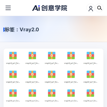
标签：
Vray2.0