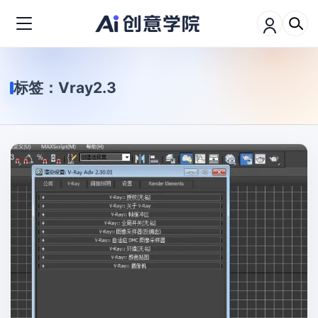
标签：
Vray2.3