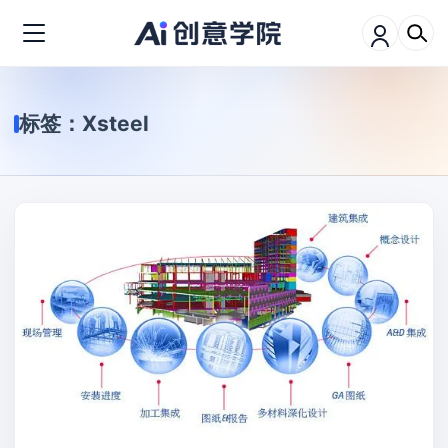
标签：
Xsteel