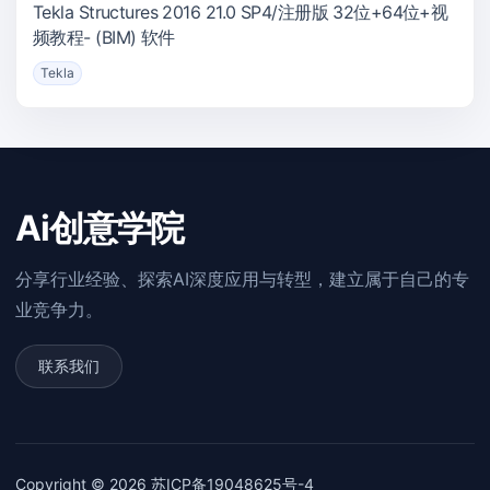
Tekla Structures 2016 21.0 SP4/注册版 32位+64位+视
频教程- (BIM) 软件
Tekla
Ai创意学院
分享行业经验、探索AI深度应用与转型，建立属于自己的专
业竞争力。
联系我们
Copyright © 2026
苏ICP备19048625号-4