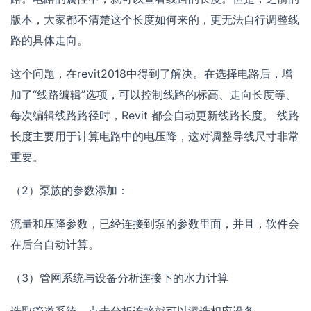
版本，大家都不清楚这个长度如何来的，更无法自行调整线
路的具体走向。
这个问题，在revit2018中得到了解决。在选择电路后，增
加了“线路编辑”选项，可以控制线路的标高、走向长度等、
每次编辑线路路径时，Revit 都会自动更新线路长度。 线路
长度主要用于计算电路中的电压降，这对调整导线尺寸非常
重要。
（2）泵族的参数添加：
流量和压降参数，已经连接到泵的参数里面，并且，软件会
在后台自动计算。
（3）管网系统与设备分析连接下的水力计算
选取管道系统，点击分析连接就可以添选相应设备