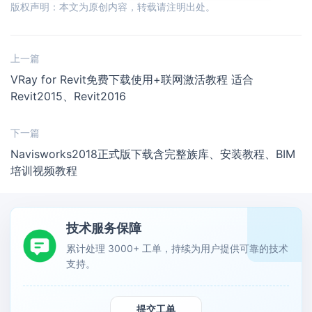
版权声明：本文为原创内容，转载请注明出处。
上一篇
VRay for Revit免费下载使用+联网激活教程 适合
Revit2015、Revit2016
下一篇
Navisworks2018正式版下载含完整族库、安装教程、BIM
培训视频教程
技术服务保障
累计处理 3000+ 工单，持续为用户提供可靠的技术
支持。
提交工单