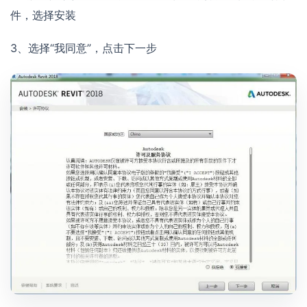
件，选择安装
3、选择“我同意”，点击下一步