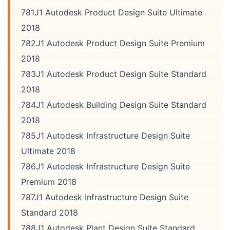
781J1 Autodesk Product Design Suite Ultimate
2018
782J1 Autodesk Product Design Suite Premium
2018
783J1 Autodesk Product Design Suite Standard
2018
784J1 Autodesk Building Design Suite Standard
2018
785J1 Autodesk Infrastructure Design Suite
Ultimate 2018
786J1 Autodesk Infrastructure Design Suite
Premium 2018
787J1 Autodesk Infrastructure Design Suite
Standard 2018
788J1 Autodesk Plant Design Suite Standard