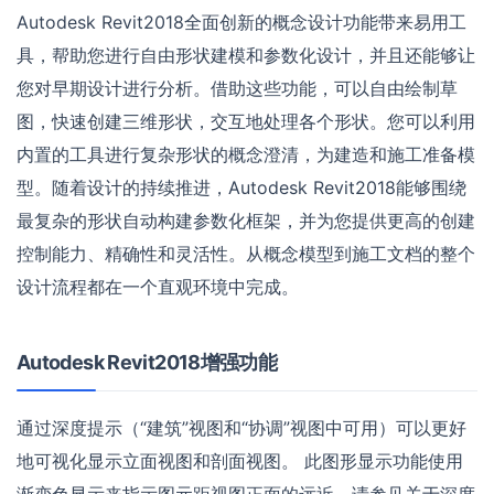
Autodesk Revit2018全面创新的概念设计功能带来易用工
具，帮助您进行自由形状建模和参数化设计，并且还能够让
您对早期设计进行分析。借助这些功能，可以自由绘制草
图，快速创建三维形状，交互地处理各个形状。您可以利用
内置的工具进行复杂形状的概念澄清，为建造和施工准备模
型。随着设计的持续推进，Autodesk Revit2018能够围绕
最复杂的形状自动构建参数化框架，并为您提供更高的创建
控制能力、精确性和灵活性。从概念模型到施工文档的整个
设计流程都在一个直观环境中完成。
Autodesk Revit2018增强功能
通过深度提示（“建筑”视图和“协调”视图中可用）可以更好
地可视化显示立面视图和剖面视图。 此图形显示功能使用
渐变色显示来指示图元距视图正面的远近。请参见关于深度