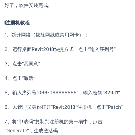
好了，软件安装完成。
注册机教程
1、断开网络（拔除网线或禁用网卡）；
2、运行桌面Revit2018快捷方式，点击“输入序列号”
3、点击“我同意”
4、点击“激活”
5、输入序列号“066-066666666”，输入密钥“829J1”
6、以管理员身份打开“Revit2018”注册机，点击“Patch”
7、将“申请码”复制到注册机的第一项中，点击
“Generate”，生成激活码