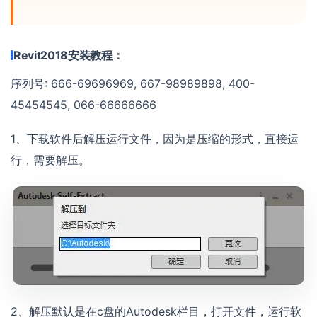
Revit2018安装教程：
序列号: 666-69696969, 667-98989898, 400-
45454545, 066-66666666
1、下载软件后解压运行文件，因为是压缩的形式，直接运
行，需要解压。
2、解压默认是在c盘的Autodesk栏目，打开文件，运行软