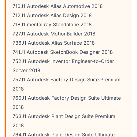
710J1 Autodesk Alias Automotive 2018
712J1 Autodesk Alias Design 2018
718J1 mental ray Standalone 2018
727J1 Autodesk MotionBuilder 2018
736J1 Autodesk Alias Surface 2018
741J1 Autodesk SketchBook Designer 2018
752J1 Autodesk Inventor Engineer-to-Order
Server 2018
757J1 Autodesk Factory Design Suite Premium
2018
760J1 Autodesk Factory Design Suite Ultimate
2018
763J1 Autodesk Plant Design Suite Premium
2018
764J1 Autodesk Plant Design Suite Ultimate