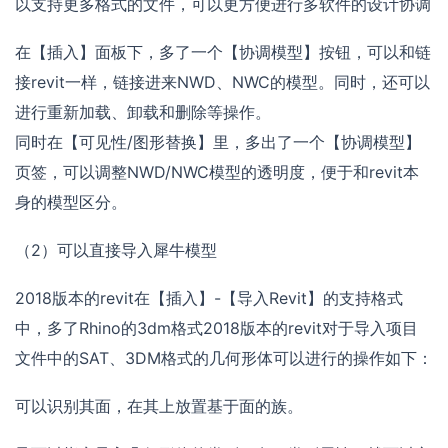
以支持更多格式的文件，可以更方便进行多软件的设计协调
在【插入】面板下，多了一个【协调模型】按钮，可以和链
接revit一样，链接进来NWD、NWC的模型。同时，还可以
进行重新加载、卸载和删除等操作。
同时在【可见性/图形替换】里，多出了一个【协调模型】
页签，可以调整NWD/NWC模型的透明度，便于和revit本
身的模型区分。
（2）可以直接导入犀牛模型
2018版本的revit在【插入】-【导入Revit】的支持格式
中，多了Rhino的3dm格式2018版本的revit对于导入项目
文件中的SAT、3DM格式的几何形体可以进行的操作如下：
可以识别其面，在其上放置基于面的族。