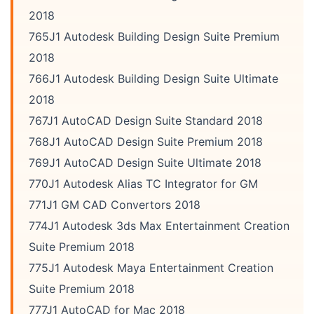
2018
765J1 Autodesk Building Design Suite Premium
2018
766J1 Autodesk Building Design Suite Ultimate
2018
767J1 AutoCAD Design Suite Standard 2018
768J1 AutoCAD Design Suite Premium 2018
769J1 AutoCAD Design Suite Ultimate 2018
770J1 Autodesk Alias TC Integrator for GM
771J1 GM CAD Convertors 2018
774J1 Autodesk 3ds Max Entertainment Creation
Suite Premium 2018
775J1 Autodesk Maya Entertainment Creation
Suite Premium 2018
777J1 AutoCAD for Mac 2018