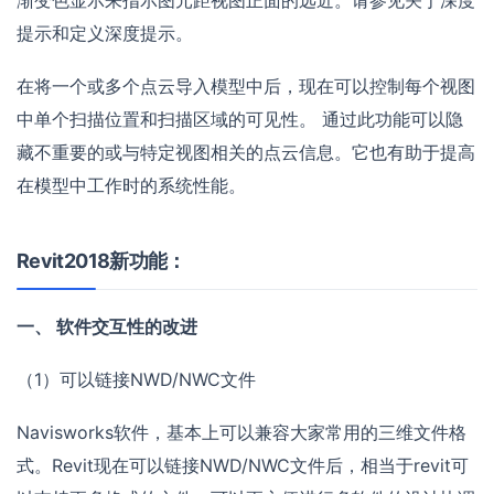
提示和定义深度提示。
在将一个或多个点云导入模型中后，现在可以控制每个视图
中单个扫描位置和扫描区域的可见性。 通过此功能可以隐
藏不重要的或与特定视图相关的点云信息。它也有助于提高
在模型中工作时的系统性能。
Revit2018新功能：
一、 软件交互性的改进
（1）可以链接NWD/NWC文件
Navisworks软件，基本上可以兼容大家常用的三维文件格
式。Revit现在可以链接NWD/NWC文件后，相当于revit可