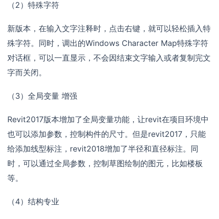
（2）特殊字符
新版本，在输入文字注释时，点击右键，就可以轻松插入特
殊字符。同时，调出的Windows Character Map特殊字符
对话框，可以一直显示，不会因结束文字输入或者复制完文
字而关闭。
（3）全局变量 增强
Revit2017版本增加了全局变量功能，让revit在项目环境中
也可以添加参数，控制构件的尺寸。但是revit2017，只能
给添加线型标注，revit2018增加了半径和直径标注。同
时，可以通过全局参数，控制草图绘制的图元，比如楼板
等。
（4）结构专业