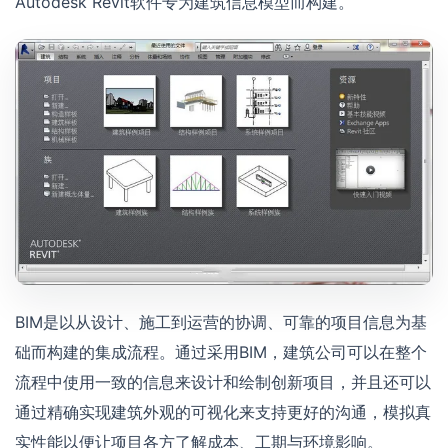
Autodesk Revit软件专为建筑信息模型而构建。
BIM是以从设计、施工到运营的协调、可靠的项目信息为基
础而构建的集成流程。通过采用BIM，建筑公司可以在整个
流程中使用一致的信息来设计和绘制创新项目，并且还可以
通过精确实现建筑外观的可视化来支持更好的沟通，模拟真
实性能以便让项目各方了解成本、工期与环境影响。