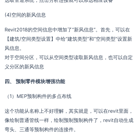
(4)空间的新风信息
Revit2018的空间信息中增加了“新风信息”。首先，可以在
【建筑/空间类型设置】中给“建筑类型”和“空间类型”设置新
风信息。
对于空间分区，可以从空间类型读取新风信息，也可以自定
义分区的新风信息
四、 预制零件模块增强功能
（1）MEP预制构件的多点布线
这个功能从名称上不好理解，其实就是，可以在revit里面，
像绘制普通管线一样，绘制预制预制构件了，revit自动生成
弯头、三通等预制构件的连接件。