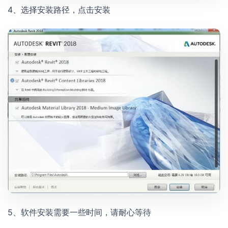
4、选择安装路径，点击安装
5、软件安装需要一些时间，请耐心等待