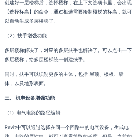
创建好一层楼梯后，选择楼梯，在上下文选项卡里，会出现
【选择标高】的命令，通过框选需要绘制楼梯的标高，就可
以自动生成多层楼梯了。
（2）扶手增强功能
多层楼梯解决了，对应的多层扶手也解决了。可以点击一下
多层楼梯，给多层楼梯统一创建扶手。
同时，扶手可以识别更多的主体，包括 屋顶、楼板、墙
体，以及地形表面。
三、 机电设备增强功能
（1）电气电路的路径编辑
Revit中可以通过选择在同一个回路中的电气设备，生成电
路。电路的属性中，就可以查看线路的长度。但是，之前的