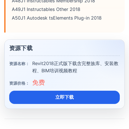
A48J1 Instructables Membership 2018
A49J1 Instructables Other 2018
A50J1 Autodesk tsElements Plug-in 2018
资源下载
Revit2018正式版下载含完整族库、安装教
资源名称：
程、BIM培训视频教程
免费
资源价格：
立即下载