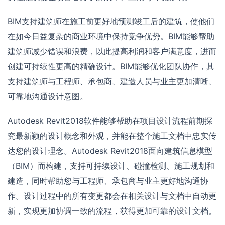
BIM支持建筑师在施工前更好地预测竣工后的建筑，使他们
在如今日益复杂的商业环境中保持竞争优势。BIM能够帮助
建筑师减少错误和浪费，以此提高利润和客户满意度，进而
创建可持续性更高的精确设计。BIM能够优化团队协作，其
支持建筑师与工程师、承包商、建造人员与业主更加清晰、
可靠地沟通设计意图。
Autodesk Revit2018软件能够帮助在项目设计流程前期探
究最新颖的设计概念和外观，并能在整个施工文档中忠实传
达您的设计理念。Autodesk Revit2018面向建筑信息模型
（BIM）而构建，支持可持续设计、碰撞检测、施工规划和
建造，同时帮助您与工程师、承包商与业主更好地沟通协
作。设计过程中的所有变更都会在相关设计与文档中自动更
新，实现更加协调一致的流程，获得更加可靠的设计文档。