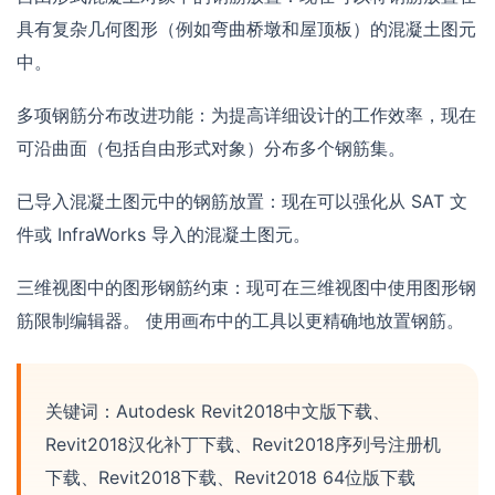
具有复杂几何图形（例如弯曲桥墩和屋顶板）的混凝土图元
中。
多项钢筋分布改进功能：为提高详细设计的工作效率，现在
可沿曲面（包括自由形式对象）分布多个钢筋集。
已导入混凝土图元中的钢筋放置：现在可以强化从 SAT 文
件或 InfraWorks 导入的混凝土图元。
三维视图中的图形钢筋约束：现可在三维视图中使用图形钢
筋限制编辑器。 使用画布中的工具以更精确地放置钢筋。
关键词：Autodesk Revit2018中文版下载、
Revit2018汉化补丁下载、Revit2018序列号注册机
下载、Revit2018下载、Revit2018 64位版下载