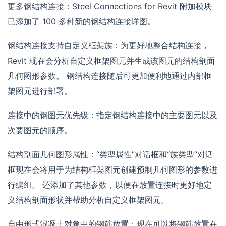
更多钢结构连接：Steel Connections for Revit 附加模块
已添加了 100 多种新的钢结构连接详图。
钢结构连接支持自定义框架族：为更好地整合结构连接，
Revit 现在会分析自定义框架图元并生成该图元的结构剖面
几何图形参数。 钢结构连接随后可更加便利地通过内部框
架图元进行部署。
连接中的钢图元优先级：指定钢结构连接中的主要图元以及
次要图元的顺序。
结构剖面几何图形属性：“类型属性”对话框和“族类型”对话
框现在会将用于为结构框架图元创建预制几何图形的参数进
行编组。 还添加了其他参数，以便在放置连接时更好地定
义结构剖面形状并帮助分析自定义框架图元。
自由形式混凝土对象中的钢筋放置：现在可以将钢筋放置在