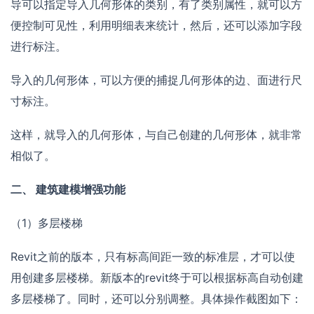
导可以指定导入几何形体的类别，有了类别属性，就可以方
便控制可见性，利用明细表来统计，然后，还可以添加字段
进行标注。
导入的几何形体，可以方便的捕捉几何形体的边、面进行尺
寸标注。
这样，就导入的几何形体，与自己创建的几何形体，就非常
相似了。
二、 建筑建模增强功能
（1）多层楼梯
Revit之前的版本，只有标高间距一致的标准层，才可以使
用创建多层楼梯。新版本的revit终于可以根据标高自动创建
多层楼梯了。同时，还可以分别调整。具体操作截图如下：