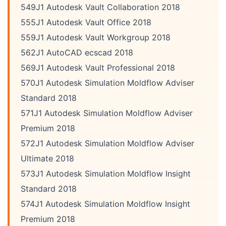
549J1 Autodesk Vault Collaboration 2018
555J1 Autodesk Vault Office 2018
559J1 Autodesk Vault Workgroup 2018
562J1 AutoCAD ecscad 2018
569J1 Autodesk Vault Professional 2018
570J1 Autodesk Simulation Moldflow Adviser
Standard 2018
571J1 Autodesk Simulation Moldflow Adviser
Premium 2018
572J1 Autodesk Simulation Moldflow Adviser
Ultimate 2018
573J1 Autodesk Simulation Moldflow Insight
Standard 2018
574J1 Autodesk Simulation Moldflow Insight
Premium 2018