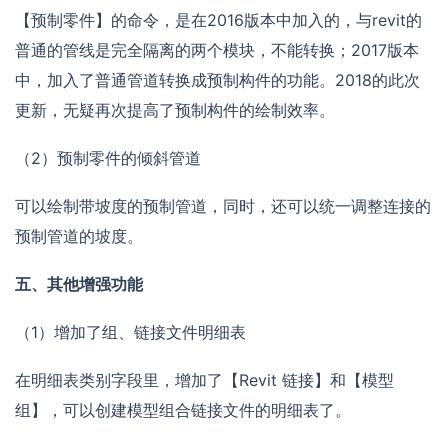
【预制零件】的命令，是在2016版本中加入的，与revit的
普通的管线是完全隔离的两个模块，不能转换；2017版本
中，加入了普通管道转换成预制构件的功能。2018的此次
更新，无疑再次提高了预制构件的绘制效率。
（2）预制零件的倾斜管道
可以绘制带坡度的预制管道，同时，还可以统一调整连接的
预制管道的坡度。
五、其他增强功能
（1）增加了组、链接文件明细表
在明细表类别字段里，增加了【Revit 链接】和【模型
组】，可以创建模型组合链接文件的明细表了。