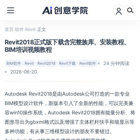
首页
›
软件
›
Revit
›
正文
Revit2018正式版下载含完整族库、安装教程、
BIM培训视频教程
24 分钟阅读
BIM软件
Revit
Revit2018
Revit下载
Revit软件
2026-06-20
Autodesk Revit2018是由Autodesk公司打造的一款专业
BIM模型设计软件，新版本引入了全新的性能，可以完美兼
容win10操作系统，Autodesk Revit2018拥有能量分析、将
图形导出为gbxml格式以及增强了主体栏杆扶手和墙显示等
多种功能，有从事三维模型设计的朋友不要错过。