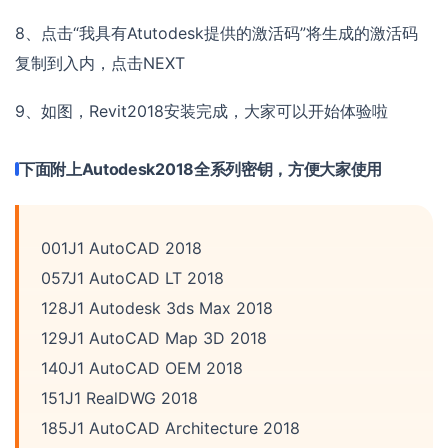
8、点击“我具有Atutodesk提供的激活码”将生成的激活码
复制到入内，点击NEXT
9、如图，Revit2018安装完成，大家可以开始体验啦
下面附上Autodesk2018全系列密钥，方便大家使用
001J1 AutoCAD 2018
057J1 AutoCAD LT 2018
128J1 Autodesk 3ds Max 2018
129J1 AutoCAD Map 3D 2018
140J1 AutoCAD OEM 2018
151J1 RealDWG 2018
185J1 AutoCAD Architecture 2018