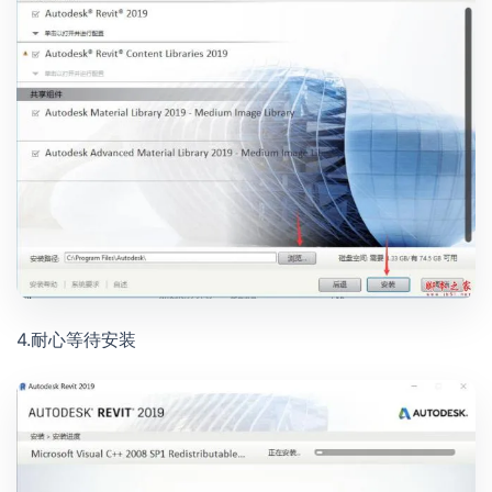
4.耐心等待安装