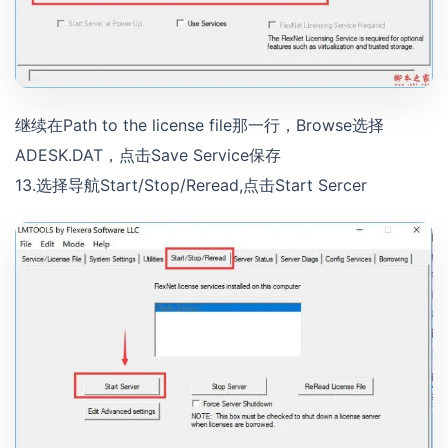
继续在Path to the license file那一行，Browse选择
ADESK.DAT，点击Save Service保存
13.选择导航Start/Stop/Reread,点击Start Sercer