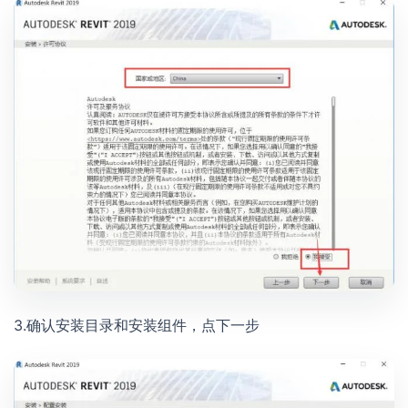
3.确认安装目录和安装组件，点下一步