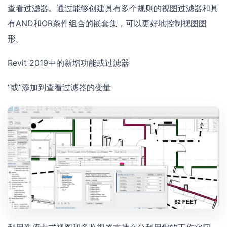
查看过滤器。通过能够创建具有多个规则的视图过滤器和具
有AND和OR条件组合的嵌套集，可以更好地控制视图图
形。
Revit 2019中的新增功能或过滤器
“或”添加到查看过滤器的变量