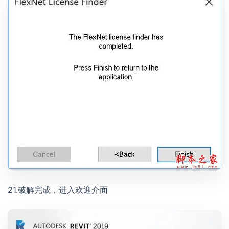
21.破解完成，进入欢迎介面