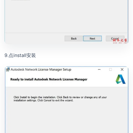
9.点install安装