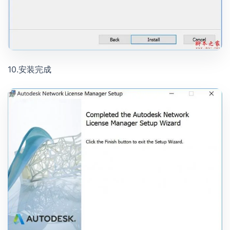
10.安装完成