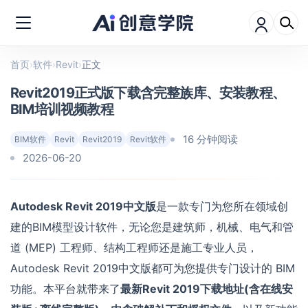
首页
›
软件
›
Revit
›
正文
Revit2019正式版下载含完整族库、安装教程、
BIM培训视频教程
16 分钟阅读
BIM软件
Revit
Revit2019
Revit软件
2026-06-20
Autodesk Revit 2019中文版
是一款专门为您所在领域创
建的BIM模型设计软件，无论您是建筑师，机械、电气和管
道 (MEP) 工程师、结构工程师还是施工专业人员，
Autodesk Revit 2019中文版都可为您提供专门设计的 BIM
功能。本平台就带来了
最新Revit 2019下载地址(含在线安