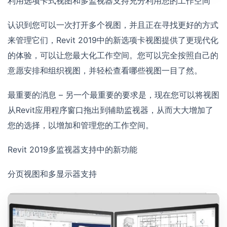
利用选项卡式视图和多监视器支持充分利用您的工作空间
认识到您可以一次打开多个视图，并且正在寻找更好的方式
来管理它们，Revit 2019中的新选项卡视图提供了更现代化
的体验，可以让您最大化工作空间。您可以完全按照自己的
意愿安排和组织视图，并轻松查看哪些视图一目了然。
最重要的消息 – 另一个最重要的要求是，现在您可以将视图
从Revit应用程序窗口拖出到辅助监视器，从而大大增加了
您的选择，以增加和管理您的工作空间。
Revit 2019多监视器支持中的新功能
分页视图和多显示器支持