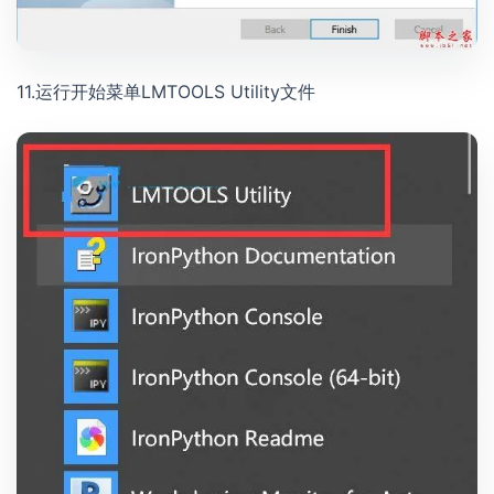
11.运行开始菜单LMTOOLS Utility文件