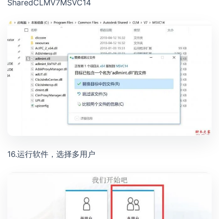
SharedCLMV7MSVC14
16.运行软件，选择多用户