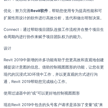
优化：努力完善
Revit软件
，帮助您使用专为提高性能和可
扩展性而设计的软件进行高效分析，迭代和做出明智决策。
Connect：通过帮助项目团队连接工作流程并在整个项目生
命周期内进行协作来赋予项目团队权力的能力。
设计
Revit 2019中新增的许多功能有助于您更高效和直观地创建
捕捉设计意图的信息。借助控制视图图形的功能，让您在更
现代的沉浸式3D环境中工作，并以更直观的方式进行沟
通，Revit 2019帮助您完成核心工作。
使用过滤器中的“或”可以更好地控制视图图形
现在Revit 2019中包含的头号客户请求是添加了变量“或”来