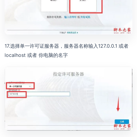
17.选择单一许可证服务器，服务器名称输入127.0.0.1 或者
localhost 或者 你电脑的名字