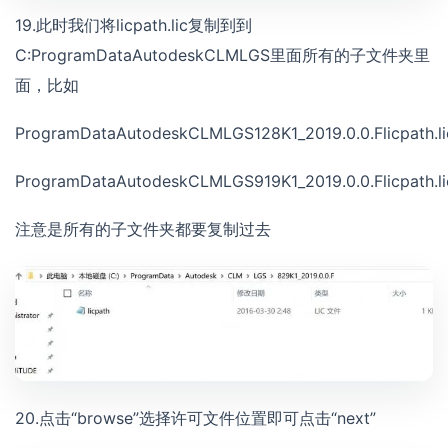
19.此时我们将licpath.lic复制到到
C:ProgramDataAutodeskCLMLGS里面所有的子文件夹里
面，比如
ProgramDataAutodeskCLMLGS128K1_2019.0.0.Flicpath.li
ProgramDataAutodeskCLMLGS919K1_2019.0.0.Flicpath.li
注意是所有的子文件夹都要复制过去
20.点击“browse”选择许可文件位置即可点击“next”