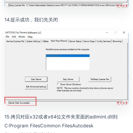
14.提示成功，我们先关闭
15.拷贝对应x32或者x64位文件夹里面的adlmint.dll到
C:Program FilesCommon FilesAutodesk