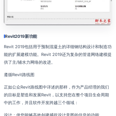
Revit2019新功能
Revit 2019包括用于预制混凝土的详细钢结构设计和制造功
能的扩展建模功能。Revit 2019还为复杂的管道网络建模提
供了主/辅水力网络的改进。
遵循Revit路线图
正如公众Revit路线图中详述的那样，作为产品经理的我们
的目标是塑造和发展Revit，以支持您在整个项目生命周期
中的工作，并且软件开发跨越三个领域：
设计：使您能够高效创建捕捉设计意图的信息的功能。