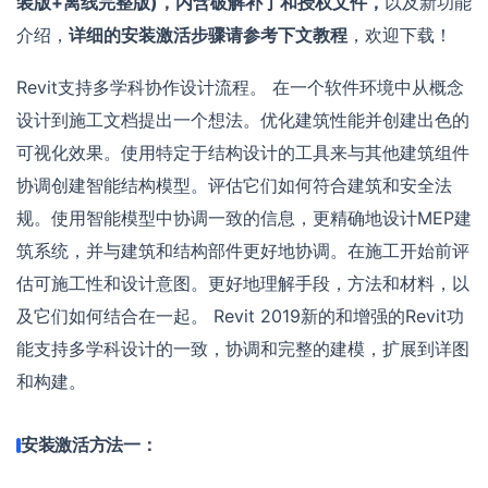
装版+离线完整版)，内含破解补丁和授权文件，
以及新功能
介绍，
详细的安装激活步骤请参考下文教程
，欢迎下载！
Revit支持多学科协作设计流程。 在一个软件环境中从概念
设计到施工文档提出一个想法。优化建筑性能并创建出色的
可视化效果。使用特定于结构设计的工具来与其他建筑组件
协调创建智能结构模型。评估它们如何符合建筑和安全法
规。使用智能模型中协调一致的信息，更精确地设计MEP建
筑系统，并与建筑和结构部件更好地协调。在施工开始前评
估可施工性和设计意图。更好地理解手段，方法和材料，以
及它们如何结合在一起。 Revit 2019新的和增强的Revit功
能支持多学科设计的一致，协调和完整的建模，扩展到详图
和构建。
安装激活方法一：