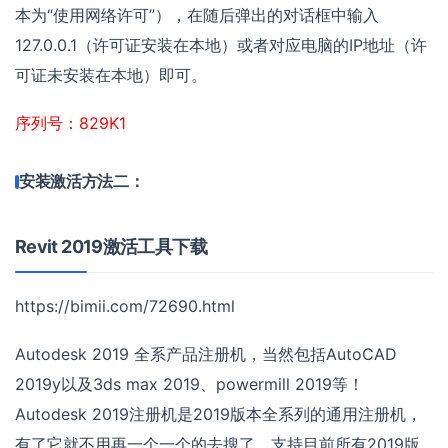
本为“使用网络许可”），在随后弹出的对话框中输入
127.0.0.1（许可证安装在本地）或者对应电脑的IP地址（许
可证未安装在本地）即可。
序列号：829K1
安装激活方法二：
Revit 2019激活工具下载
https://bimii.com/72690.html
Autodesk 2019 全系产品注册机，当然包括AutoCAD
2019y以及3ds max 2019、powermill 2019等！
Autodesk 2019注册机是2019版本全系列的通用注册机，
有了它就不用再一个一个的去搜了，支持目前所有2019版