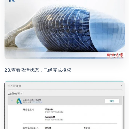
23.查看激活状态，已经完成授权