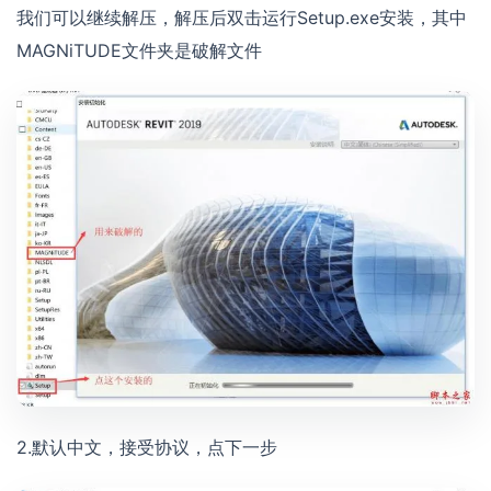
我们可以继续解压，解压后双击运行Setup.exe安装，其中
MAGNiTUDE文件夹是破解文件
2.默认中文，接受协议，点下一步