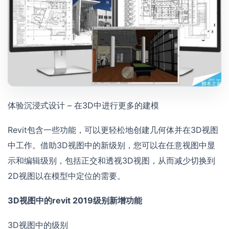
体验沉浸式设计 – 在3D中进行更多的建模
Revit包含一些功能，可以更轻松地创建几何体并在3D视图
中工作。借助3D视图中的新级别，您可以在任意视图中显
示和编辑级别，包括正交和透视3D视图，从而减少切换到
2D视图以在模型中定位的需要。
3D视图中的revit 2019级别新增功能
3D视图中的级别