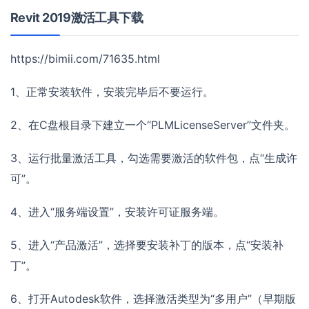
Revit 2019激活工具下载
https://bimii.com/71635.html
1、正常安装软件，安装完毕后不要运行。
2、在C盘根目录下建立一个“PLMLicenseServer”文件夹。
3、运行批量激活工具，勾选需要激活的软件包，点“生成许
可”。
4、进入“服务端设置”，安装许可证服务端。
5、进入“产品激活”，选择要安装补丁的版本，点“安装补
丁”。
6、打开Autodesk软件，选择激活类型为“多用户”（早期版