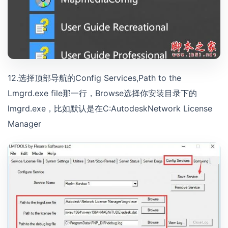
12.选择顶部导航的Config Services,Path to the
Lmgrd.exe file那一行，Browse选择你安装目录下的
lmgrd.exe，比如默认是在C:AutodeskNetwork License
Manager