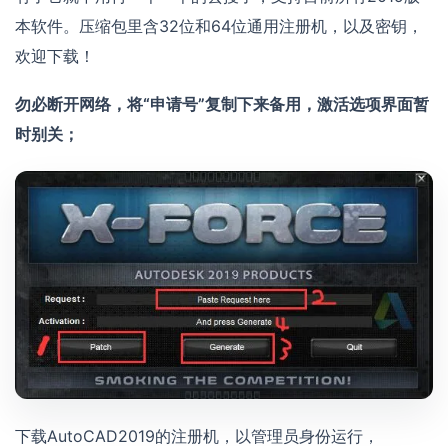
本软件。压缩包里含32位和64位通用注册机，以及密钥，
欢迎下载！
勿必断开网络，将“申请号”复制下来备用，激活选项界面暂
时别关；
下载AutoCAD2019的注册机，以管理员身份运行，