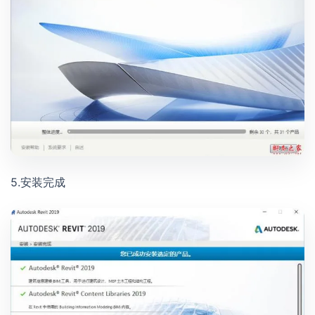
5.安装完成