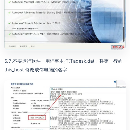
6.先不要运行软件，用记事本打开adesk.dat，将第一行的
this_host 修改成你电脑的名字