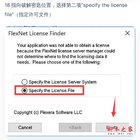
18.指向破解密匙位置，选择第二项“specify the license
file”（指定许可文件）