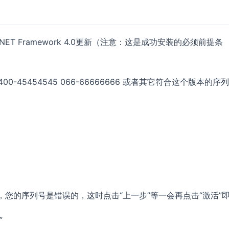
oft .NET Framework 4.0更新（注意：这是成功安装的必须前提条
, 400-45454545 066-66666666 或者其它符合这个版本的序列
您的序列号是错误的，这时点击“上一步”等一会再点击“激活”
”