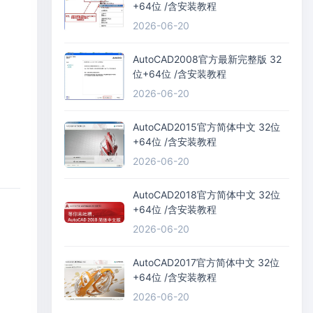
+64位 /含安装教程
2026-06-20
AutoCAD2008官方最新完整版 32
位+64位 /含安装教程
2026-06-20
AutoCAD2015官方简体中文 32位
+64位 /含安装教程
2026-06-20
AutoCAD2018官方简体中文 32位
+64位 /含安装教程
2026-06-20
AutoCAD2017官方简体中文 32位
+64位 /含安装教程
2026-06-20