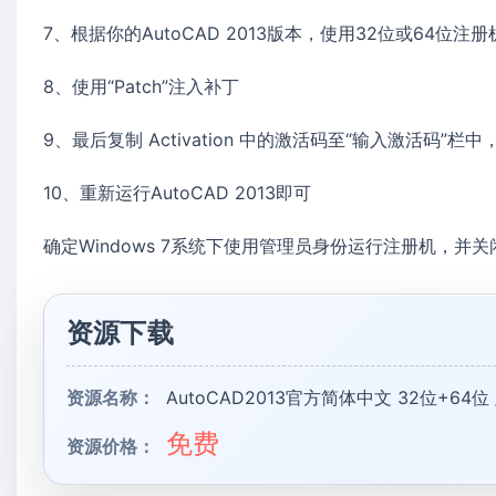
7、根据你的AutoCAD 2013版本，使用32位或64位注册机
8、使用“Patch”注入补丁
9、最后复制 Activation 中的激活码至“输入激活码”栏中
10、重新运行AutoCAD 2013即可
确定Windows 7系统下使用管理员身份运行注册机，并
资源下载
资源名称：
AutoCAD2013官方简体中文 32位+64
免费
资源价格：