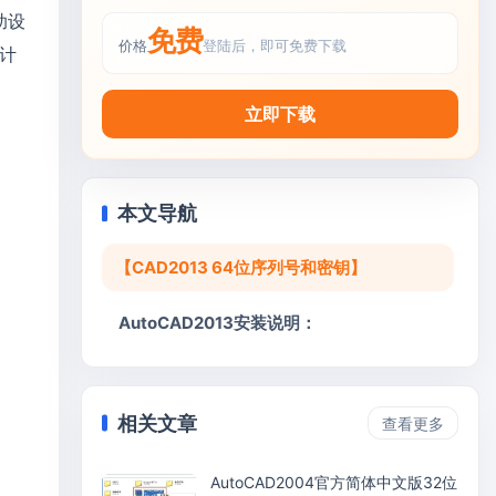
助设
免费
价格
登陆后，即可免费下载
计
立即下载
本文导航
【CAD2013 64位序列号和密钥】
AutoCAD2013安装说明：
相关文章
查看更多
AutoCAD2004官方简体中文版32位