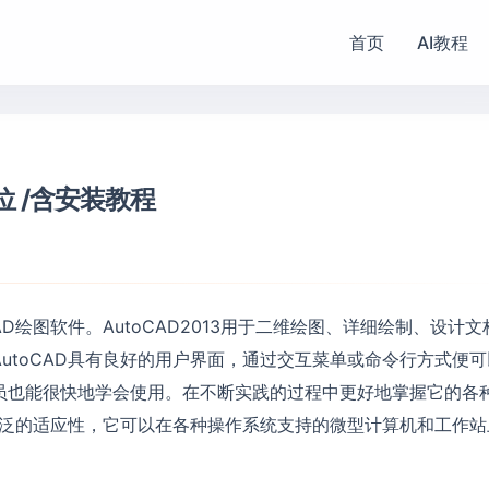
首页
AI教程
4位 /含安装教程
的CAD绘图软件。AutoCAD2013用于二维绘图、详细绘制、设计
utoCAD具有良好的用户界面，通过交互菜单或命令行方式便可
员也能很快地学会使用。在不断实践的过程中更好地掌握它的各
有广泛的适应性，它可以在各种操作系统支持的微型计算机和工作站