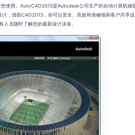
用。AutoCAD2013是Autodesk公司生产的自动计算机辅
计，借助CAD2013，你可以安全、高效和准确地和客户共享设
所有人员随时了解您的最新设计决策。