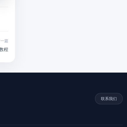
下一篇
装教程
联系我们