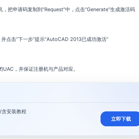
，把申请码复制到“Request”中，点击“Generate”生成激活码
，并点击“下一步”提示“AutoCAD 2013已成功激活”
关闭UAC，并保证注册机与产品对应。
位 /含安装教程
立即下载