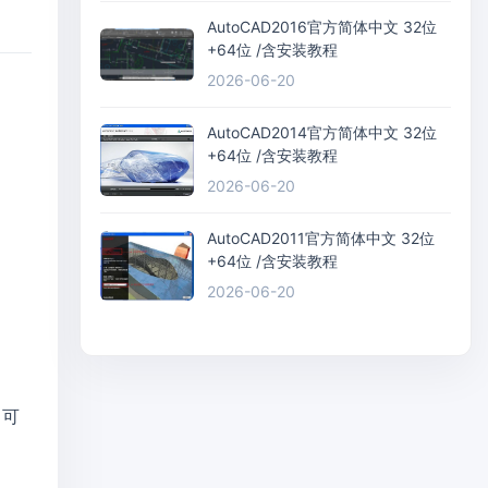
AutoCAD2016官方简体中文 32位
+64位 /含安装教程
2026-06-20
AutoCAD2014官方简体中文 32位
+64位 /含安装教程
2026-06-20
AutoCAD2011官方简体中文 32位
+64位 /含安装教程
2026-06-20
即可