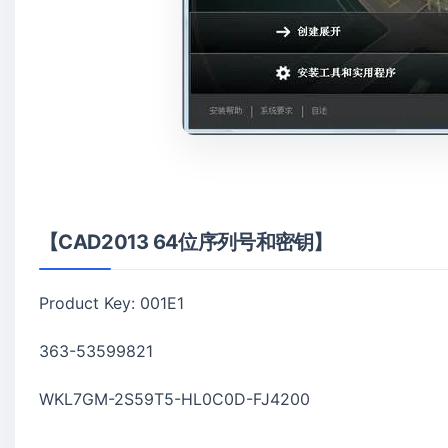
【CAD2013 64位序列号和密钥】
Product Key: 001E1
363-53599821
WKL7GM-2S59T5-HL0C0D-FJ4200