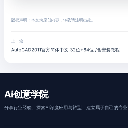
版权声明：本文为原创内容，转载请注明出处。
上一篇
AutoCAD2011官方简体中文 32位+64位 /含安装教程
Ai创意学院
分享行业经验、探索AI深度应用与转型，建立属于自己的专