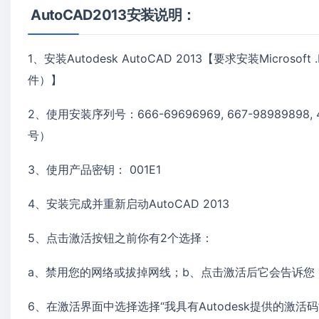
AutoCAD2013
安装说明：
1、安装Autodesk AutoCAD 2013【要求安装Micros
件）】
2、使用安装序列号：666-69696969, 667-98989898
号）
3、使用产品密钥： 001E1
4、安装完成并重新启动AutoCAD 2013
5、点击激活按钮之前你有2个选择：
a、禁用您的网络或拔掉网线；b、点击激活后它会告诉您，
6、在激活界面中选择选择“我具有Autodesk提供的激活码