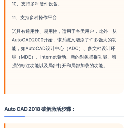
10、支持多种硬件设备。
11、支持多种操作平台
⑺具有通用性、易用性，适用于各类用户，此外，从
AutoCAD2000开始，该系统又增添了许多强大的功
能，如AutoCAD设计中心（ADC）、多文档设计环
境（MDE）、Internet驱动、新的对象捕捉功能、增
强的标注功能以及局部打开和局部加载的功能。
Auto CAD 2018 破解激活步骤：