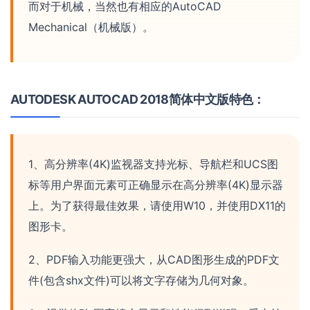
而对于机械，当然也有相应的AutoCAD
Mechanical（机械版）。
AUTODESK AUTOCAD 2018简体中文版特色：
1、高分辨率(4K)监视器支持光标、导航栏和UCS图
标等用户界面元素可正确显示在高分辨率(4K)显示器
上。为了获得最佳效果，请使用W10，并使用DX11的
图形卡。
2、PDF输入功能更强大，从CAD图形生成的PDF文
件(包含shx文件)可以将文字存储为几何对象。