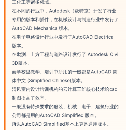
工化工等诸多领域。
在不同的行业中，Autodesk（欧特克）开发了行业
专用的版本和插件，在机械设计与制造行业中发行了
AutoCAD Mechanical版本。
在电子电路设计行业中发行了AutoCAD Electrical
版本。
在勘测、土方工程与道路设计发行了 Autodesk Civil
3D版本。
而学校里教学、培训中所用的一般都是AutoCAD 简
体中文 (Simplified Chinese)版本。
清风室内设计培训机构的云计算三维核心技术给cad
制图提高了效率。
一般没有特殊要求的服装、机械、电子、建筑行业的
公司都是用的AutoCAD Simplified 版本。
所以AutoCAD Simplified基本上算是通用版本。