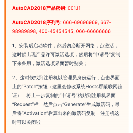
AutoCAD2018产品密钥
: 001J1
AutoCAD2018序列号
: 666-69696969, 667-
98989898, 400-45454545, 066-66666666
1、安装后启动软件，然后勿必断开网络，点激活，
这时候出现产品许可激活选项，然后将“申请号”复制
下来备用，激活选项界面暂时别关；
2、这时候找到注册机以管理员身份运行，点击界面
上的“Patch”按钮（这里会修改系统Hosts屏蔽联网验
证），将上一步复制的“申请号”粘贴到注册机界面
“Request”栏，然后点击“Generate”生成激活码，最
后将“Activation”栏算出来的激活码复制，注册机这
时可以关闭啦；