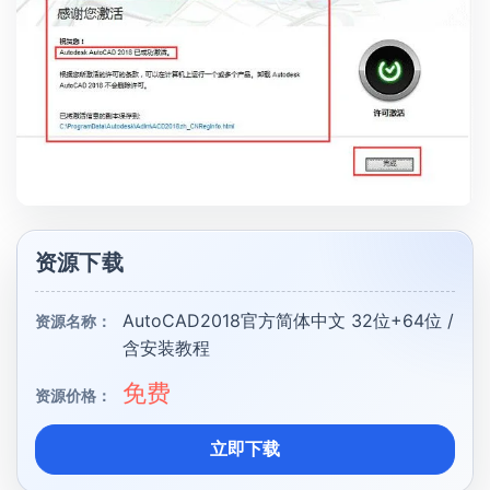
资源下载
AutoCAD2018官方简体中文 32位+64位 /
资源名称：
含安装教程
免费
资源价格：
立即下载