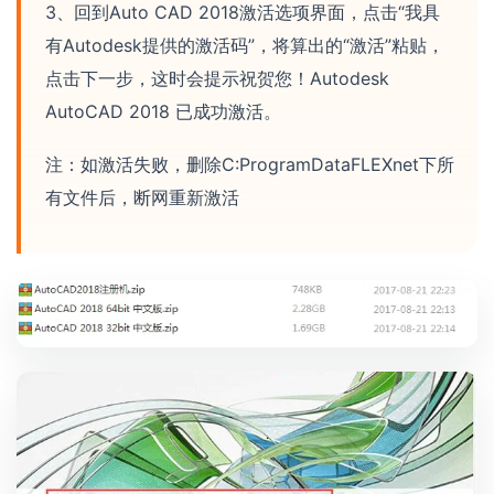
3、回到Auto CAD 2018激活选项界面，点击“我具
有Autodesk提供的激活码”，将算出的“激活”粘贴，
点击下一步，这时会提示祝贺您！Autodesk
AutoCAD 2018 已成功激活。
注：如激活失败，删除C:ProgramDataFLEXnet下所
有文件后，断网重新激活