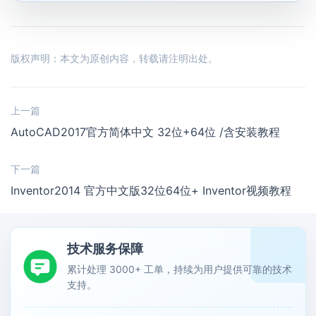
版权声明：本文为原创内容，转载请注明出处。
上一篇
AutoCAD2017官方简体中文 32位+64位 /含安装教程
下一篇
Inventor2014 官方中文版32位64位+ Inventor视频教程
技术服务保障
累计处理 3000+ 工单，持续为用户提供可靠的技术
支持。