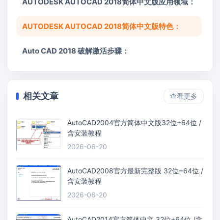
AUTODESK AUTOCAD 2018简体中文版应用领域：
AUTODESK AUTOCAD 2018简体中文版特色：
Auto CAD 2018 破解激活步骤：
相关文章
查看更多
AutoCAD2004官方简体中文版32位+64位 /
含安装教程
2026-06-20
AutoCAD2008官方最新完整版 32位+64位 /
含安装教程
2026-06-20
AutoCAD2014官方简体中文 32位+64位 /含