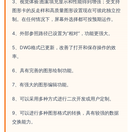
3、视觉体验:图案填充显示和性能得到增强；受支持
图形卡的反走样和高质量图形设置现在可彼此独立控
制。在任何情况下，屏幕外选择都可按预期运作。
4、外部参照路径已设置为“相对”，功能更强大。
5、DWG格式已更新，改善了打开和保存操作的效
率。
6、具有完善的图形绘制功能。
7、有强大的图形编辑功能。
8、可以采用多种方式进行二次开发或用户定制。
9、可以进行多种图形格式的转换，具有较强的数据
交换能力。