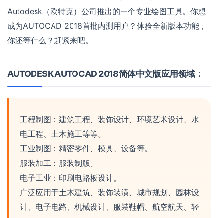
Autodesk（欧特克）公司推出的一个专业绘图工具。你想
成为AUTOCAD 2018首批内测用户？体验全新版本功能，
你还等什么？赶紧来吧。
AUTODESK AUTOCAD 2018简体中文版应用领域：
工程制图：建筑工程、装饰设计、环境艺术设计、水
电工程、土木施工等等。
工业制图：精密零件、模具、设备等。
服装加工：服装制版。
电子工业：印刷电路板设计。
广泛应用于土木建筑、装饰装潢、城市规划、园林设
计、电子电路、机械设计、服装鞋帽、航空航天、轻