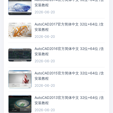
安装教程
2026-06-20
AutoCAD2017官方简体中文 32位+64位 /含
安装教程
2026-06-20
AutoCAD2016官方简体中文 32位+64位 /含
安装教程
2026-06-20
AutoCAD2015官方简体中文 32位+64位 /含
安装教程
2026-06-20
AutoCAD2013官方简体中文 32位+64位 /含
安装教程
2026-06-20