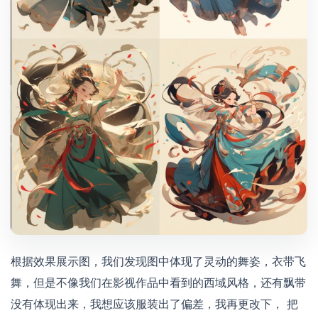
根据效果展示图，我们发现图中体现了灵动的舞姿，衣带飞
舞，但是不像我们在影视作品中看到的西域风格，还有飘带
没有体现出来，我想应该服装出了偏差，我再更改下， 把