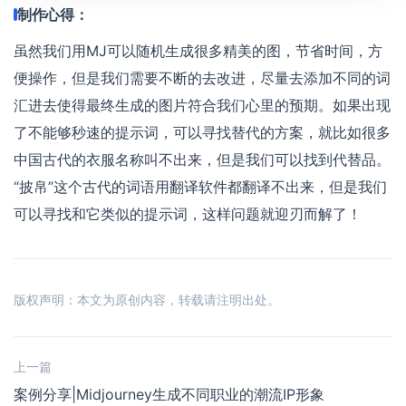
制作心得：
虽然我们用MJ可以随机生成很多精美的图，节省时间，方
便操作，但是我们需要不断的去改进，尽量去添加不同的词
汇进去使得最终生成的图片符合我们心里的预期。如果出现
了不能够秒速的提示词，可以寻找替代的方案，就比如很多
中国古代的衣服名称叫不出来，但是我们可以找到代替品。
“披帛”这个古代的词语用翻译软件都翻译不出来，但是我们
可以寻找和它类似的提示词，这样问题就迎刃而解了！
版权声明：本文为原创内容，转载请注明出处。
上一篇
案例分享|Midjourney生成不同职业的潮流IP形象