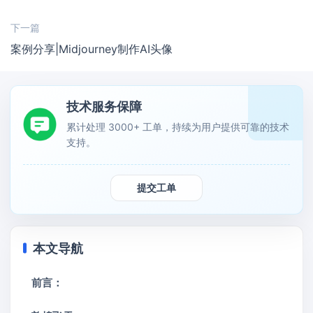
下一篇
案例分享|Midjourney制作AI头像
技术服务保障
累计处理 3000+ 工单，持续为用户提供可靠的技术
支持。
提交工单
本文导航
前言：