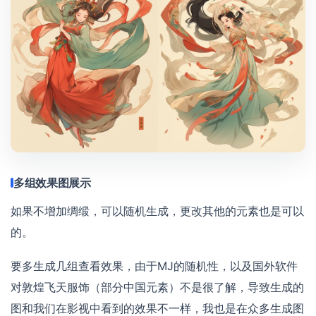
多组效果图展示
如果不增加绸缎，可以随机生成，更改其他的元素也是可以
的。
要多生成几组查看效果，由于MJ的随机性，以及国外软件
对敦煌飞天服饰（部分中国元素）不是很了解，导致生成的
图和我们在影视中看到的效果不一样，我也是在众多生成图