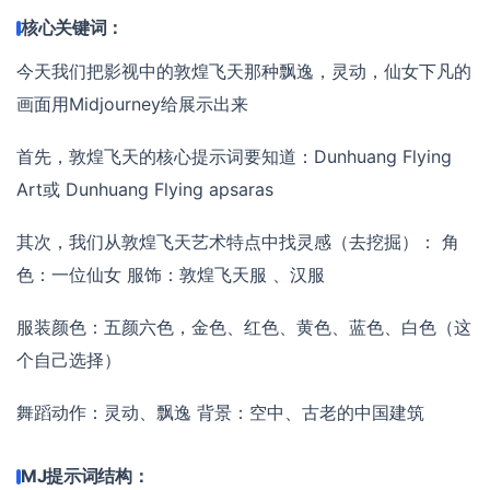
核心关键词：
今天我们把影视中的敦煌飞天那种飘逸，灵动，仙女下凡的
画面用Midjourney给展示出来
首先，敦煌飞天的核心提示词要知道：Dunhuang Flying
Art或 Dunhuang Flying apsaras
其次，我们从敦煌飞天艺术特点中找灵感（去挖掘）： 角
色：一位仙女 服饰：敦煌飞天服 、汉服
服装颜色：五颜六色，金色、红色、黄色、蓝色、白色（这
个自己选择）
舞蹈动作：灵动、飘逸 背景：空中、古老的中国建筑
MJ提示词结构：