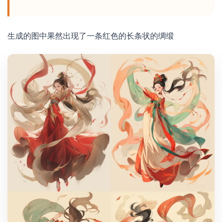
生成的图中果然出现了一条红色的长条状的绸缎