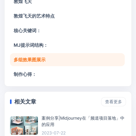
敦煌飞天
敦煌飞天的艺术特点
核心关键词：
MJ提示词结构：
多组效果图展示
制作心得：
相关文章
查看更多
案例分享|Midjourney在「频道项目落地」中
的应用
2023-07-22