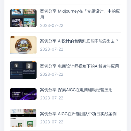
案例分享|Midjourney在「专题设计」中的应
用
2023-07-22
案例分享|AI设计的包装到底能不能卖出去？
2023-07-22
案例分享|电商设计师视角下的AI解读与应用
2023-07-22
案例分享|探索AIGC在电商辅助经营应用
2023-07-22
案例分享|AIGC在严选团队中项目实战案例
2023-07-22