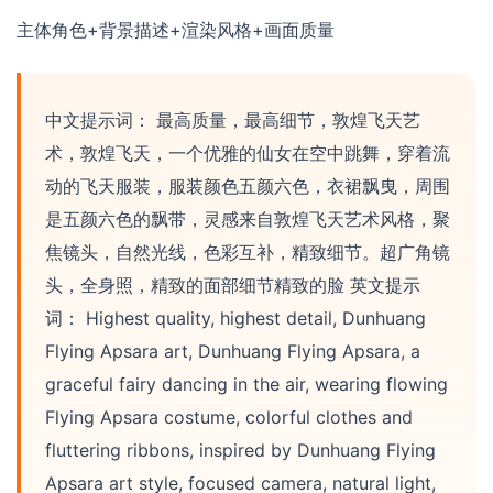
主体角色+背景描述+渲染风格+画面质量
中文提示词： 最高质量，最高细节，敦煌飞天艺
术，敦煌飞天，一个优雅的仙女在空中跳舞，穿着流
动的飞天服装，服装颜色五颜六色，衣裙飘曳，周围
是五颜六色的飘带，灵感来自敦煌飞天艺术风格，聚
焦镜头，自然光线，色彩互补，精致细节。超广角镜
头，全身照，精致的面部细节精致的脸 英文提示
词： Highest quality, highest detail, Dunhuang
Flying Apsara art, Dunhuang Flying Apsara, a
graceful fairy dancing in the air, wearing flowing
Flying Apsara costume, colorful clothes and
fluttering ribbons, inspired by Dunhuang Flying
Apsara art style, focused camera, natural light,