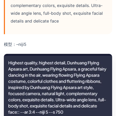
complementary colors, exquisite details. Ultra-
wide angle lens, full-body shot, exquisite facial
details and delicate face
模型：–niji5