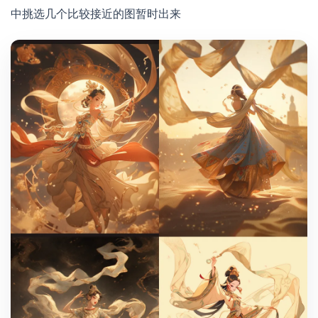
中挑选几个比较接近的图暂时出来