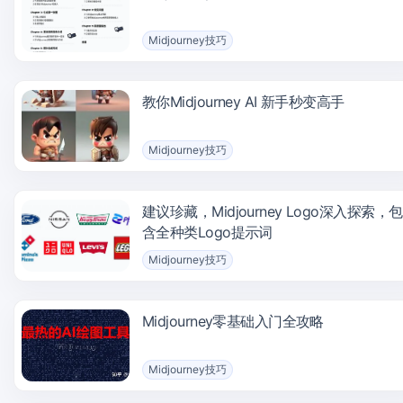
Midjourney技巧
教你Midjourney AI 新手秒变高手
Midjourney技巧
建议珍藏，Midjourney Logo深入探索，包
含全种类Logo提示词
Midjourney技巧
Midjourney零基础入门全攻略
Midjourney技巧