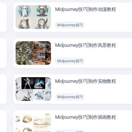
Midjourney技巧|制作动漫教程
Midjourney技巧
Midjourney技巧|制作风景教程
Midjourney技巧
Midjourney技巧|制作实物教程
Midjourney技巧
Midjourney技巧|制作插画教程