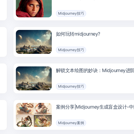
Midjourney技巧
如何玩转midjourney?
Midjourney技巧
解锁文本绘图的妙诀：Midjourney进
Midjourney技巧
案例分享|Midjourney生成盲盒设计-
Midjourney案例