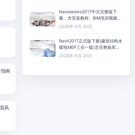
Navisworks2017中文完整版下
载，含安装教程、BIM培训视频教
程
2026年 6月 20日
Revit2017正式版下载(建筑结构水
暖电MEP三合一版)含完整族库、
安装教程、BIM培训视频教程
2026年 6月 20日
阶指南
中国风