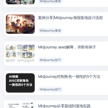
Midjourney案例
案例分享|Midjourney海报落地设计流程
Midjourney案例
Midjourney seed解释，并附有例子
Midjourney技巧
Midjourney控制角色一致性的5个方法
Midjourney技巧
Midjourney从零基础到落地实践