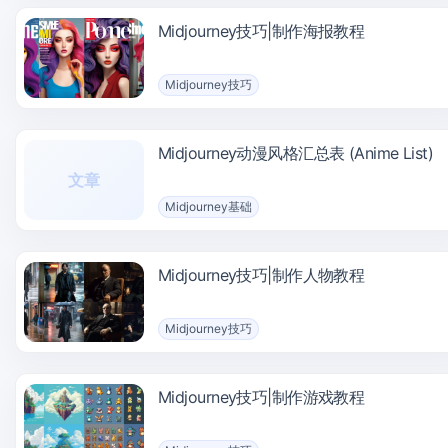
Midjourney技巧|制作海报教程
Midjourney技巧
Midjourney动漫风格汇总表 (Anime List)
文章
Midjourney基础
Midjourney技巧|制作人物教程
Midjourney技巧
Midjourney技巧|制作游戏教程