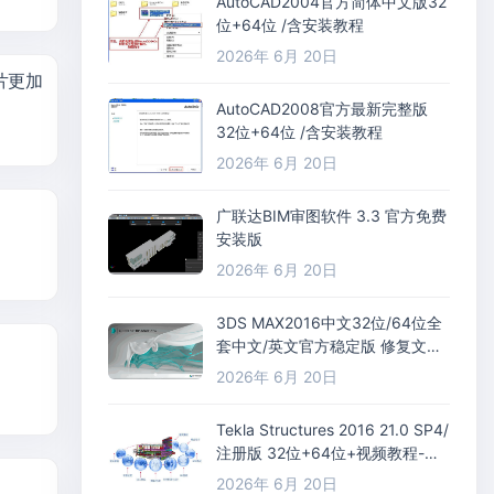
AutoCAD2004官方简体中文版32
位+64位 /含安装教程
2026年 6月 20日
图片更加
AutoCAD2008官方最新完整版
32位+64位 /含安装教程
2026年 6月 20日
广联达BIM审图软件 3.3 官方免费
安装版
2026年 6月 20日
3DS MAX2016中文32位/64位全
套中文/英文官方稳定版 修复文件
+插件
2026年 6月 20日
Tekla Structures 2016 21.0 SP4/
注册版 32位+64位+视频教程-
(BIM) 软件
2026年 6月 20日