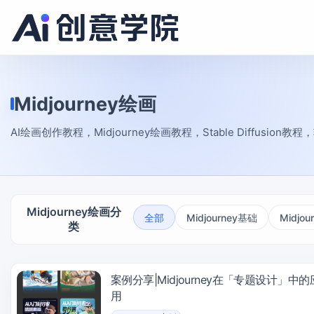
Midjourney绘画
AI绘画创作教程，Midjourney绘画教程，Stable Diffusion
Midjourney绘画分
全部
Midjourney基础
Midjo
类
案例分享|Midjourney在「专题设计」中的
用