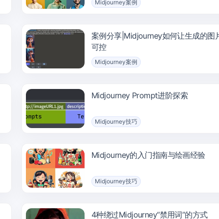
Midjourney案例
案例分享|Midjourney如何让生成的
可控
Midjourney案例
Midjourney Prompt进阶探索
Midjourney技巧
Midjourney的入门指南与绘画经验
Midjourney技巧
4种绕过Midjourney“禁用词”的方式