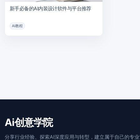
新手必备的AI内装设计软件与平台推荐
AI教程
Ai创意学院
分享行业经验、探索AI深度应用与转型，建立属于自己的专