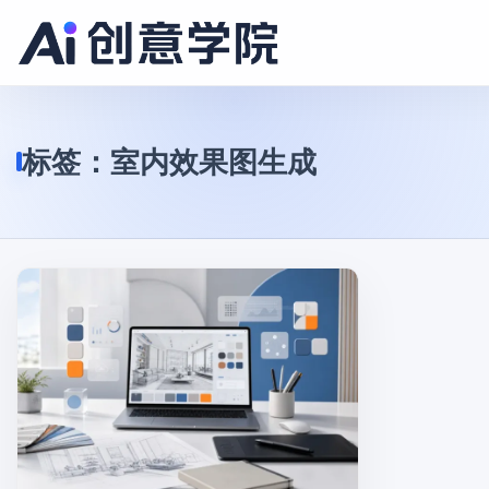
标签：
室内效果图生成