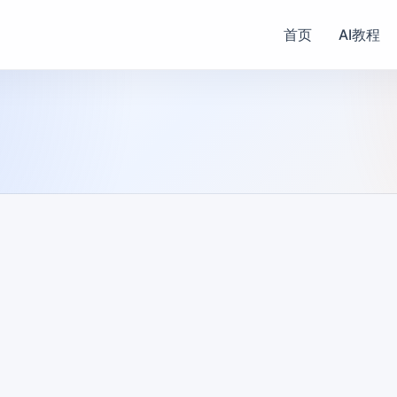
首页
AI教程