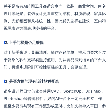
并不是所有AI绘图工具都适合室内、软装、商业空间、住宅
设计等场景。装饰设计更看重空间结构、材质表现、家具比
例、光影氛围和风格统一性，因此优先选择在建筑、室内和
视觉表达方面表现较强的平台。
2. 上手门槛是否足够低
对于新手来说，界面清晰、操作路径简单、提示词要求不过
于复杂的软件更容易坚持使用。先从容易得到结果的平台入
门，再逐步进阶到可控性更强的工具，会更合理。
3. 是否方便与现有设计软件配合
很多设计师日常仍然会使用CAD、SketchUp、3ds Max、
Photoshop等传统软件。好的AI平台不一定完全独立工作，
但至少要能与现有工作流形成互补，比如支持导入草图、参