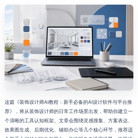
这篇《装饰设计师AI教程：新手必备的AI设计软件与平台推
荐》，将从装饰设计师的日常工作场景出发，帮助你建立一
个清晰的工具认知框架。文章会围绕灵感搜集、方案表达、
效果图生成、后期优化、辅助办公等几个核心环节，推荐适