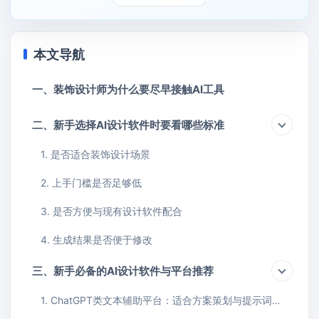
本文导航
一、装饰设计师为什么要尽早接触AI工具
二、新手选择AI设计软件时要看哪些标准
1. 是否适合装饰设计场景
2. 上手门槛是否足够低
3. 是否方便与现有设计软件配合
4. 生成结果是否便于修改
三、新手必备的AI设计软件与平台推荐
1. ChatGPT类文本辅助平台：适合方案策划与提示词生成