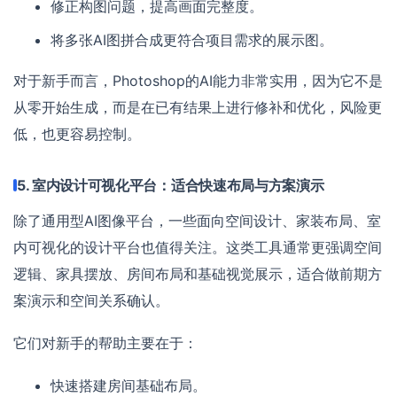
修正构图问题，提高画面完整度。
将多张AI图拼合成更符合项目需求的展示图。
对于新手而言，Photoshop的AI能力非常实用，因为它不是
从零开始生成，而是在已有结果上进行修补和优化，风险更
低，也更容易控制。
5. 室内设计可视化平台：适合快速布局与方案演示
除了通用型AI图像平台，一些面向空间设计、家装布局、室
内可视化的设计平台也值得关注。这类工具通常更强调空间
逻辑、家具摆放、房间布局和基础视觉展示，适合做前期方
案演示和空间关系确认。
它们对新手的帮助主要在于：
快速搭建房间基础布局。