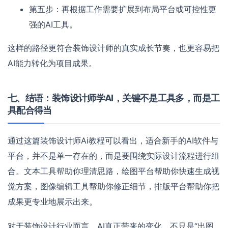
第五步：再根据工作需要扩展到布局平台或可控性更
强的AI工具。
这样的路径更符合装饰设计师的真实成长节奏，也更容易把
AI能力转化为项目成果。
七、结语：装饰设计师学AI，关键不是工具多，而是工
具配合得当
通过这篇装饰设计师Ai教程可以看出，适合新手的AI软件与
平台，并不是单一存在的，而是要围绕实际设计流程进行组
合。文本工具帮助你理清思路，绘图平台帮助你快速生成视
觉方案，图像编辑工具帮助你修正细节，排版平台帮助你把
成果更专业地展示出来。
对于装饰设计行业而言，AI真正带来的变化，不只是“出图