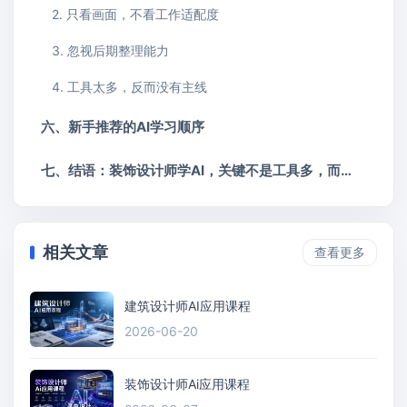
2. 只看画面，不看工作适配度
3. 忽视后期整理能力
4. 工具太多，反而没有主线
六、新手推荐的AI学习顺序
七、结语：装饰设计师学AI，关键不是工具多，而是工具配合得当
相关文章
查看更多
建筑设计师AI应用课程
2026-06-20
装饰设计师Ai应用课程