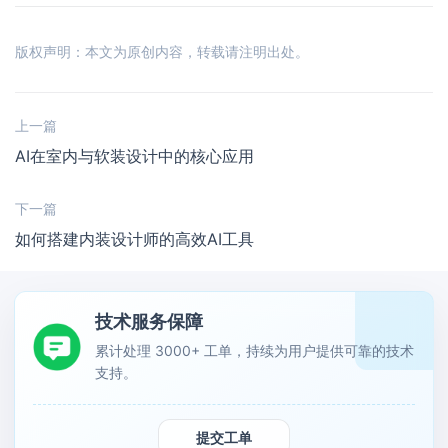
版权声明：本文为原创内容，转载请注明出处。
上一篇
AI在室内与软装设计中的核心应用
下一篇
如何搭建内装设计师的高效AI工具
技术服务保障
累计处理 3000+ 工单，持续为用户提供可靠的技术
支持。
提交工单