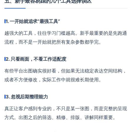
五、新手最容易踩的几个工具选择误区
1. 一开始就追求“最强工具”
越强大的工具，往往学习门槛越高。新手最重要的是先跑通
流程，而不是一开始就把所有复杂参数都学完。
2. 只看画面，不看工作适配度
有些平台出图确实很好看，但如果无法稳定表达空间结构，
或者不方便修改，实际工作中就很难长期使用。
3. 忽视后期整理能力
真正让客户感到专业的，不只是某一张图，而是完整的呈现
方式。出图之后的筛选、精修、排版、讲解同样重要。