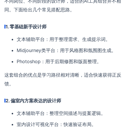
不同岗位、不同阶段的设计师，适合的AI工具组合并不相
同。下面给出几个常见搭配思路。
1. 零基础新手设计师
文本辅助平台：用于整理需求、生成提示词。
Midjourney类平台：用于风格图和氛围图生成。
Photoshop：用于后期修图和版面整理。
这套组合的优点是学习路径相对清晰，适合快速获得正反
馈。
2. 偏室内方案表达的设计师
文本辅助平台：整理空间描述与提案逻辑。
室内设计可视化平台：快速验证布局。