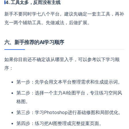
4. 工具太多，反而没有主线
新手不要同时学七八个平台。建议先确定一套主工具，再补
充一两个辅助工具。先做减法，后做扩展。
六、新手推荐的AI学习顺序
如果你目前还不确定该从哪里入手，可以参考以下学习顺
序：
第一步：先学会用文本平台整理需求和生成提示词。
第二步：选择一个主力AI绘图平台，专注练习空间风
格图。
第三步：学习Photoshop进行基础修图和局部优化。
第四步：练习把AI图整理成完整提案页面。