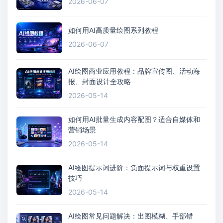
2026-06-07
如何用AI高质量绘图系列教程
2026-06-07
AI绘图商业应用教程：品牌宣传图、活动海
报、封面设计全攻略
2026-05-14
如何用AI批量生成内容配图？适合自媒体和
营销场景
2026-05-14
AI绘图提示词进阶：负面提示词与权重设置
技巧
2026-05-14
AI绘图常见问题解决：出图模糊、手部错