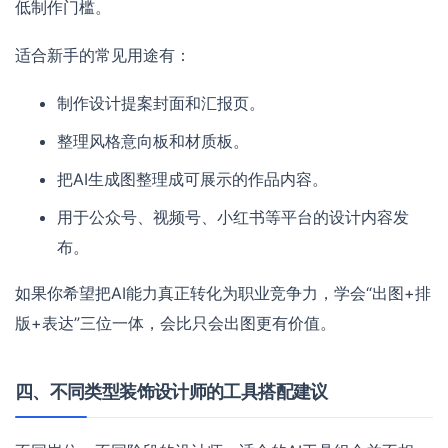
低制作门槛。
适合新手的常见用途有：
制作设计提案封面和汇报页。
整理风格意向板和材质板。
把AI生成图整理成可展示的作品内容。
用于公众号、视频号、小红书等平台的设计内容发
布。
如果你希望把AI能力真正转化为职业竞争力，学会“出图+排
版+表达”三位一体，会比只会出图更有价值。
四、不同类型装饰设计师的工具搭配建议