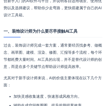
合新手入门的AI软件与平台，并说明各自适用场景、使用优
势以及选择建议，帮助你少走弯路，更快搭建属于自己的AI
设计工具箱。
一、装饰设计师为什么要尽早接触AI工具
过去，装饰设计师完成一套方案，通常要经历找参考、做概
念、画草图、建模、渲染、修图、汇报等多个流程，每个环
节都耗费大量时间。AI工具的出现，并不是替代设计师的创
意，而是在多个关键节点帮助设计师提高效率。
尤其对于新手设计师来说，AI的价值主要体现在以下几个方
面：
加快灵感收集速度，快速形成风格方向。
辅助生成空间氛围图，提升前期提案效率。