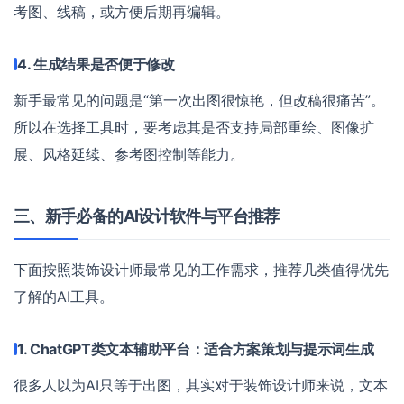
考图、线稿，或方便后期再编辑。
4. 生成结果是否便于修改
新手最常见的问题是“第一次出图很惊艳，但改稿很痛苦”。
所以在选择工具时，要考虑其是否支持局部重绘、图像扩
展、风格延续、参考图控制等能力。
三、新手必备的AI设计软件与平台推荐
下面按照装饰设计师最常见的工作需求，推荐几类值得优先
了解的AI工具。
1. ChatGPT类文本辅助平台：适合方案策划与提示词生成
很多人以为AI只等于出图，其实对于装饰设计师来说，文本