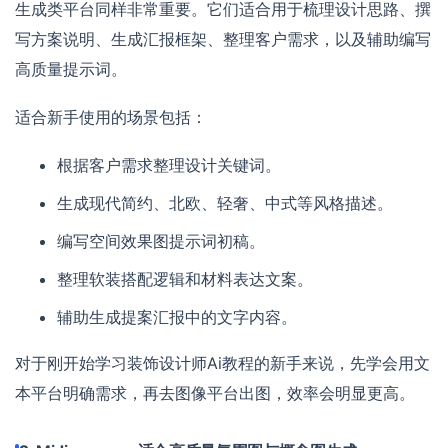
生成类平台同样非常重要。它们适合用于梳理设计思路、撰
写方案说明、生成汇报框架、整理客户需求，以及辅助编写
高质量提示词。
适合新手使用的场景包括：
根据客户需求整理设计关键词。
生成现代简约、北欧、轻奢、中式等风格描述。
编写空间效果图提示词初稿。
整理软装搭配逻辑和材料表达文案。
辅助生成提案汇报中的文字内容。
对于刚开始学习装饰设计师Ai教程的新手来说，先学会用文
本平台明确需求，再去图像平台出图，效率会明显更高。