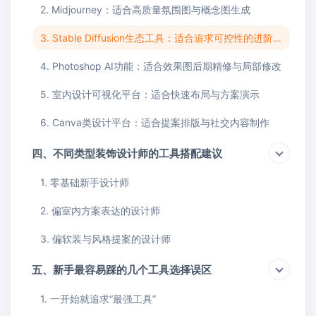
2. Midjourney：适合高质量氛围图与概念图生成
3. Stable Diffusion生态工具：适合追求可控性的进阶用户
4. Photoshop AI功能：适合效果图后期精修与局部修改
5. 室内设计可视化平台：适合快速布局与方案演示
6. Canva类设计平台：适合提案排版与社交内容制作
四、不同类型装饰设计师的工具搭配建议
1. 零基础新手设计师
2. 偏室内方案表达的设计师
3. 偏软装与风格提案的设计师
五、新手最容易踩的几个工具选择误区
1. 一开始就追求“最强工具”