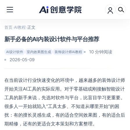
首页
›
AI教程
›
正文
新手必备的AI内装设计软件与平台推荐
10 分钟阅读
AI设计软件
室内效果图生成
装饰设计师Ai教程
2026-05-09
在当前设计行业快速变化的环境中，越来越多的装饰设计师
开始关注AI工具的实际应用。对于零基础或刚接触智能设计
工具的新手来说，先选对软件与平台，比盲目学习更重要。
很多人一开始就陷入“工具太多、不知道从哪里开始”的困
扰：有的擅长灵感生成，有的适合空间效果图，有的适合后
期精修，还有的更适合文本策划和方案整理。