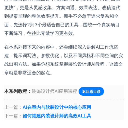
更快”，更是从灵感收集、方案沟通、效果表达、改稿迭代
到提案呈现的整体效率提升。新手不必急于追求复杂和全
面，先选择2到3个最适合自己的工具，围绕一个真实项目
不断练习，往往比零散学习更有效。
在本系列接下来的内容中，还会继续深入讲解AI工作流搭
建、提示词写法、参数优化，以及不同风格和不同空间的实
战出图方法。如果你想系统掌握装饰设计师Ai教程，这篇文
章就是非常适合的起点。
本系列教程：
装饰设计师Ai应用课程
返回总目录
上一篇：
AI在室内与软装设计中的核心应用
下一篇：
如何搭建内装设计师的高效AI工具