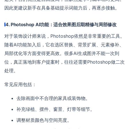
因此更建议新手在具备基础提示词能力后，再逐步接触。
4. Photoshop AI功能：适合效果图后期精修与局部修改
对于装饰设计师来说，Photoshop依然是非常重要的工具。
随着AI功能加入后，它在选区替换、背景扩展、元素修补、
局部优化等方面变得更高效。很多AI生成图并不能一次到
位，真正落地到客户提案时，往往还需要Photoshop做二次
处理。
常见应用包括：
去除画面中不合理的家具或装饰物。
补充绿植、摆件、窗景、灯带等细节。
调整材质颜色与空间亮度。