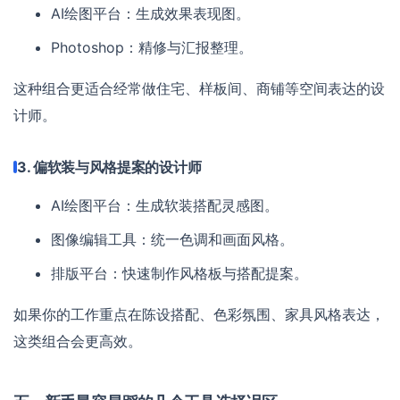
AI绘图平台：生成效果表现图。
Photoshop：精修与汇报整理。
这种组合更适合经常做住宅、样板间、商铺等空间表达的设
计师。
3. 偏软装与风格提案的设计师
AI绘图平台：生成软装搭配灵感图。
图像编辑工具：统一色调和画面风格。
排版平台：快速制作风格板与搭配提案。
如果你的工作重点在陈设搭配、色彩氛围、家具风格表达，
这类组合会更高效。