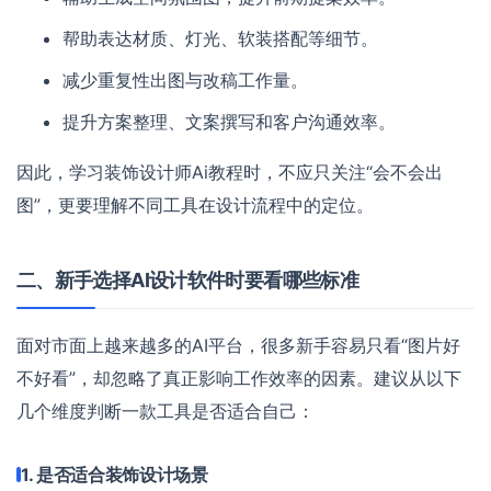
帮助表达材质、灯光、软装搭配等细节。
减少重复性出图与改稿工作量。
提升方案整理、文案撰写和客户沟通效率。
因此，学习装饰设计师Ai教程时，不应只关注“会不会出
图”，更要理解不同工具在设计流程中的定位。
二、新手选择AI设计软件时要看哪些标准
面对市面上越来越多的AI平台，很多新手容易只看“图片好
不好看”，却忽略了真正影响工作效率的因素。建议从以下
几个维度判断一款工具是否适合自己：
1. 是否适合装饰设计场景