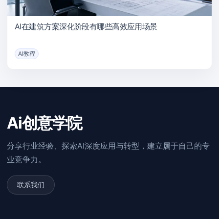
AI在建筑方案深化阶段有哪些高效应用场景
AI教程
Ai创意学院
分享行业经验、探索AI深度应用与转型，建立属于自己的专
业竞争力。
联系我们