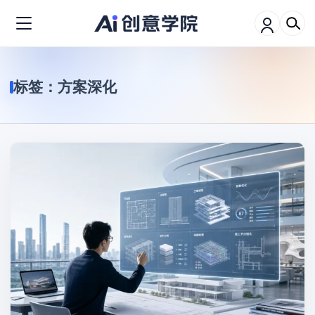
标签：
方案深化