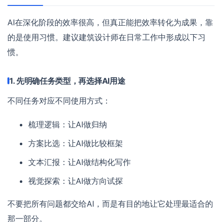
AI在深化阶段的效率很高，但真正能把效率转化为成果，靠
的是使用习惯。建议建筑设计师在日常工作中形成以下习
惯。
1. 先明确任务类型，再选择AI用途
不同任务对应不同使用方式：
梳理逻辑：让AI做归纳
方案比选：让AI做比较框架
文本汇报：让AI做结构化写作
视觉探索：让AI做方向试探
不要把所有问题都交给AI，而是有目的地让它处理最适合的
那一部分。