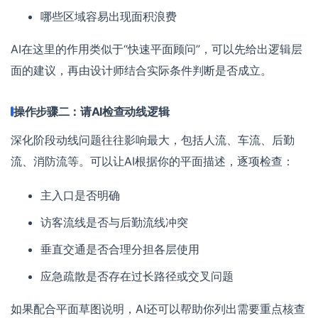
哪些区域容易出现面积浪费
AI在这里的作用类似于“快速平面顾问”，可以先给出逻辑层
面的建议，再由设计师结合实际条件判断是否成立。
操作步骤二：请AI检查动线逻辑
深化阶段动线问题往往影响最大，包括人流、车流、后勤
流、消防流等。可以让AI根据你的平面描述，逐项检查：
主入口是否明确
访客流线是否与后勤流线冲突
垂直交通是否合理分担各层使用
应急疏散是否存在过长路径或交叉问题
如果配合平面草图说明，AI还可以帮助你列出需要重点核查