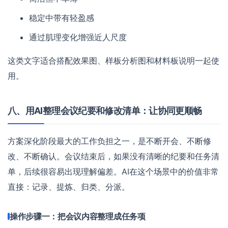
稳定中带有轻盈感
通过肌理变化增强近人尺度
这类文字适合搭配效果图、样板分析图和材料板说明一起使
用。
八、用AI整理会议纪要和修改清单：让协同更顺畅
方案深化阶段最大的工作负担之一，是不断开会、不断修
改、不断确认。会议结束后，如果没有清晰的纪要和任务清
单，后续很容易出现理解偏差。AI在这个场景中的价值非常
直接：记录、提炼、归类、分派。
操作步骤一：把会议内容整理成任务项