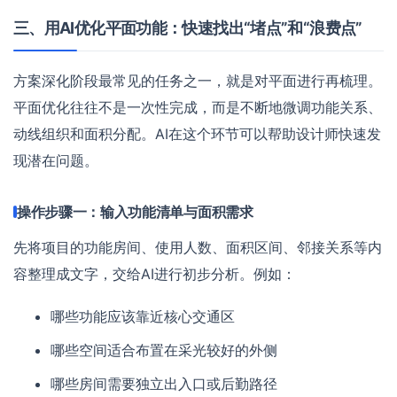
三、用AI优化平面功能：快速找出“堵点”和“浪费点”
方案深化阶段最常见的任务之一，就是对平面进行再梳理。
平面优化往往不是一次性完成，而是不断地微调功能关系、
动线组织和面积分配。AI在这个环节可以帮助设计师快速发
现潜在问题。
操作步骤一：输入功能清单与面积需求
先将项目的功能房间、使用人数、面积区间、邻接关系等内
容整理成文字，交给AI进行初步分析。例如：
哪些功能应该靠近核心交通区
哪些空间适合布置在采光较好的外侧
哪些房间需要独立出入口或后勤路径