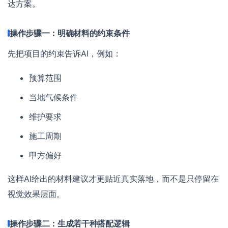
达方案。
操作步骤一：明确材料的约束条件
先把项目的约束告诉AI，例如：
预算范围
当地气候条件
维护要求
施工周期
甲方偏好
这样AI给出的材料建议才更贴近真实落地，而不是只停留在
视觉效果层面。
操作步骤二：生成若干种搭配逻辑