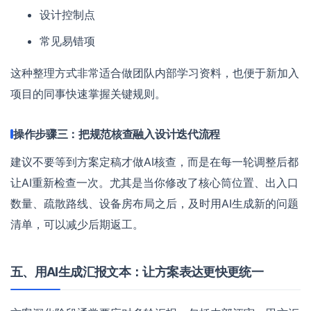
设计控制点
常见易错项
这种整理方式非常适合做团队内部学习资料，也便于新加入
项目的同事快速掌握关键规则。
操作步骤三：把规范核查融入设计迭代流程
建议不要等到方案定稿才做AI核查，而是在每一轮调整后都
让AI重新检查一次。尤其是当你修改了核心筒位置、出入口
数量、疏散路线、设备房布局之后，及时用AI生成新的问题
清单，可以减少后期返工。
五、用AI生成汇报文本：让方案表达更快更统一