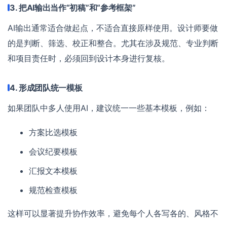
3. 把AI输出当作“初稿”和“参考框架”
AI输出通常适合做起点，不适合直接原样使用。设计师要做
的是判断、筛选、校正和整合。尤其在涉及规范、专业判断
和项目责任时，必须回到设计本身进行复核。
4. 形成团队统一模板
如果团队中多人使用AI，建议统一一些基本模板，例如：
方案比选模板
会议纪要模板
汇报文本模板
规范检查模板
这样可以显著提升协作效率，避免每个人各写各的、风格不