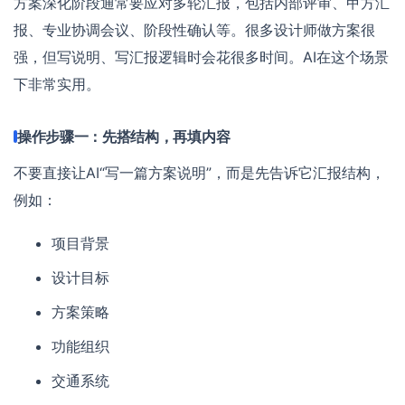
方案深化阶段通常要应对多轮汇报，包括内部评审、甲方汇
报、专业协调会议、阶段性确认等。很多设计师做方案很
强，但写说明、写汇报逻辑时会花很多时间。AI在这个场景
下非常实用。
操作步骤一：先搭结构，再填内容
不要直接让AI“写一篇方案说明”，而是先告诉它汇报结构，
例如：
项目背景
设计目标
方案策略
功能组织
交通系统