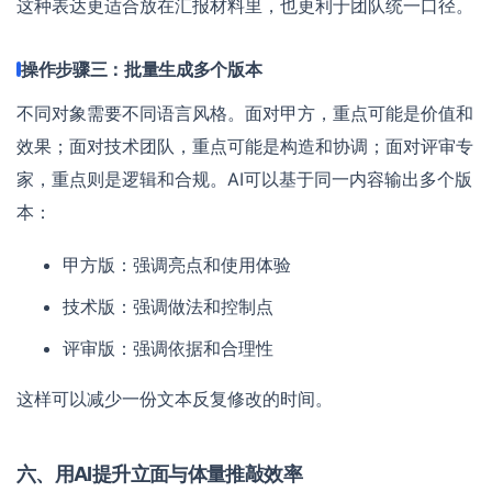
这种表达更适合放在汇报材料里，也更利于团队统一口径。
操作步骤三：批量生成多个版本
不同对象需要不同语言风格。面对甲方，重点可能是价值和
效果；面对技术团队，重点可能是构造和协调；面对评审专
家，重点则是逻辑和合规。AI可以基于同一内容输出多个版
本：
甲方版：强调亮点和使用体验
技术版：强调做法和控制点
评审版：强调依据和合理性
这样可以减少一份文本反复修改的时间。
六、用AI提升立面与体量推敲效率