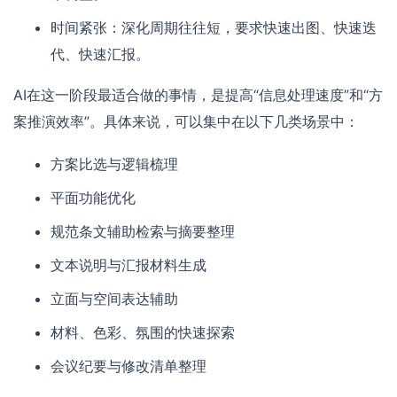
时间紧张：深化周期往往短，要求快速出图、快速迭
代、快速汇报。
AI在这一阶段最适合做的事情，是提高“信息处理速度”和“方
案推演效率”。具体来说，可以集中在以下几类场景中：
方案比选与逻辑梳理
平面功能优化
规范条文辅助检索与摘要整理
文本说明与汇报材料生成
立面与空间表达辅助
材料、色彩、氛围的快速探索
会议纪要与修改清单整理