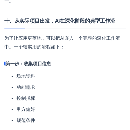
一。
十、从实际项目出发，AI在深化阶段的典型工作流
为了让应用更落地，可以把AI嵌入一个完整的深化工作流
中。一个较实用的流程如下：
第一步：收集项目信息
场地资料
功能需求
控制指标
甲方偏好
规范条件