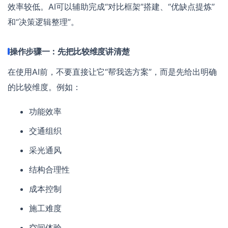
效率较低。AI可以辅助完成“对比框架”搭建、“优缺点提炼”
和“决策逻辑整理”。
操作步骤一：先把比较维度讲清楚
在使用AI前，不要直接让它“帮我选方案”，而是先给出明确
的比较维度。例如：
功能效率
交通组织
采光通风
结构合理性
成本控制
施工难度
空间体验