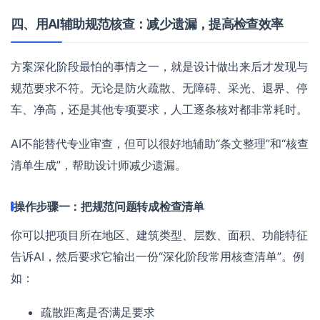
四、用AI辅助规范核查：减少遗漏，提高检查效率
方案深化阶段最怕的事情之一，就是设计做出来后才发现与
规范要求不符。无论是防火疏散、无障碍、采光、退界、停
车、净高，还是其他专项要求，人工逐条核对都非常耗时。
AI不能替代专业审查，但可以很好地辅助“条文整理”和“核查
清单生成”，帮助设计师减少遗漏。
操作步骤一：把规范问题转成检查清单
你可以把项目所在地区、建筑类型、层数、面积、功能特征
告诉AI，然后要求它输出一份“深化阶段常用核查清单”。例
如：
疏散距离是否满足要求