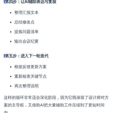
第四步：让AI辅助表达与复核
整理汇报文本
总结修改点
提炼问题清单
输出会议纪要
第五步：进入下一轮迭代
根据反馈更新方案
重新核查关键节点
再次整理说明
这样的循环非常适合深化阶段，因为它既保留了设计师对方
案的主导权，又借助AI把大量辅助工作压缩到了更短时间
内。