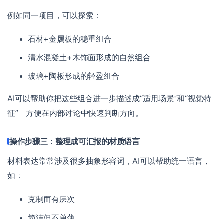
例如同一项目，可以探索：
石材+金属板的稳重组合
清水混凝土+木饰面形成的自然组合
玻璃+陶板形成的轻盈组合
AI可以帮助你把这些组合进一步描述成“适用场景”和“视觉特
征”，方便在内部讨论中快速判断方向。
操作步骤三：整理成可汇报的材质语言
材料表达常常涉及很多抽象形容词，AI可以帮助统一语言，
如：
克制而有层次
简洁但不单薄