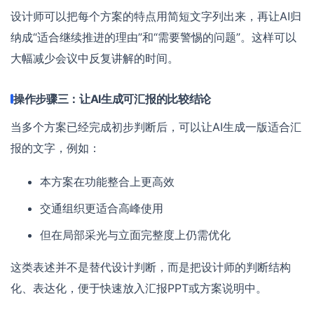
设计师可以把每个方案的特点用简短文字列出来，再让AI归
纳成“适合继续推进的理由”和“需要警惕的问题”。这样可以
大幅减少会议中反复讲解的时间。
操作步骤三：让AI生成可汇报的比较结论
当多个方案已经完成初步判断后，可以让AI生成一版适合汇
报的文字，例如：
本方案在功能整合上更高效
交通组织更适合高峰使用
但在局部采光与立面完整度上仍需优化
这类表述并不是替代设计判断，而是把设计师的判断结构
化、表达化，便于快速放入汇报PPT或方案说明中。