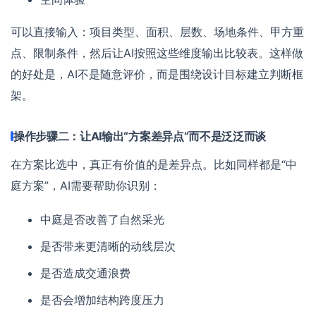
可以直接输入：项目类型、面积、层数、场地条件、甲方重
点、限制条件，然后让AI按照这些维度输出比较表。这样做
的好处是，AI不是随意评价，而是围绕设计目标建立判断框
架。
操作步骤二：让AI输出“方案差异点”而不是泛泛而谈
在方案比选中，真正有价值的是差异点。比如同样都是“中
庭方案”，AI需要帮助你识别：
中庭是否改善了自然采光
是否带来更清晰的动线层次
是否造成交通浪费
是否会增加结构跨度压力