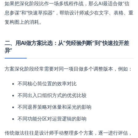
如果把深化阶段比作一场多线程作战，那么AI最适合做“信
息参谋”和“快速草拟器”，帮助设计师减少在文字、表格、重
复构图上的消耗。
二、用AI做方案比选：从“凭经验判断”到“快速拉开差
异”
方案深化阶段经常需要对同一项目做多个调整版本，例如：
不同核心筒位置的效率对比
不同出入口组织方式的优劣比较
不同退界策略对体量和采光的影响
不同功能分区对运营逻辑的影响
传统做法往往是设计师手动整理多个方案，逐一进行评估，