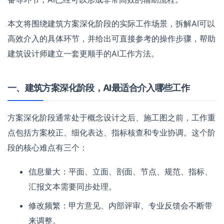
本文将围绕建筑方案深化阶段的实际工作场景，拆解AI可以
高效介入的具体环节，并给出可直接参考的操作步骤，帮助
建筑设计师建立一套更顺手的AI工作方法。
一、建筑方案深化阶段，AI最适合介入哪些工作
方案深化阶段通常处于概念设计之后、施工图之前，工作重
点包括方案校正、细化表达、指标核查和专业协调。这个阶
段的核心难点有三个：
信息量大：平面、立面、剖面、节点、规范、指标、
汇报文本需要同步处理。
修改频繁：甲方意见、内部评审、专业反馈会不断带
来调整。