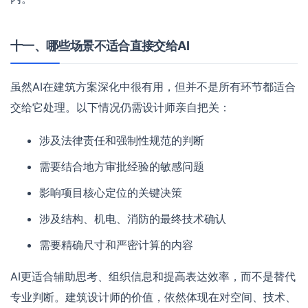
十一、哪些场景不适合直接交给AI
虽然AI在建筑方案深化中很有用，但并不是所有环节都适合
交给它处理。以下情况仍需设计师亲自把关：
涉及法律责任和强制性规范的判断
需要结合地方审批经验的敏感问题
影响项目核心定位的关键决策
涉及结构、机电、消防的最终技术确认
需要精确尺寸和严密计算的内容
AI更适合辅助思考、组织信息和提高表达效率，而不是替代
专业判断。建筑设计师的价值，依然体现在对空间、技术、