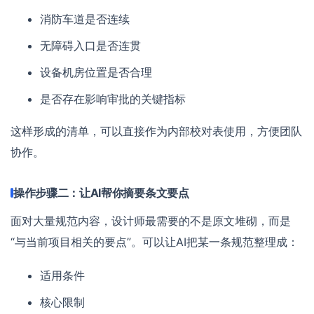
消防车道是否连续
无障碍入口是否连贯
设备机房位置是否合理
是否存在影响审批的关键指标
这样形成的清单，可以直接作为内部校对表使用，方便团队
协作。
操作步骤二：让AI帮你摘要条文要点
面对大量规范内容，设计师最需要的不是原文堆砌，而是
“与当前项目相关的要点”。可以让AI把某一条规范整理成：
适用条件
核心限制