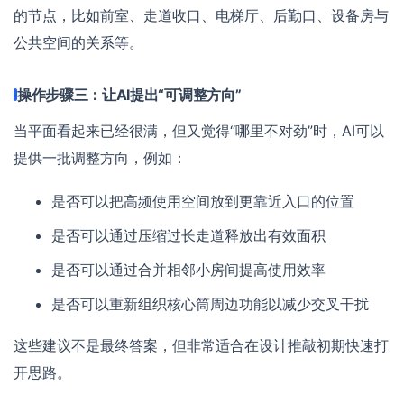
的节点，比如前室、走道收口、电梯厅、后勤口、设备房与
公共空间的关系等。
操作步骤三：让AI提出“可调整方向”
当平面看起来已经很满，但又觉得“哪里不对劲”时，AI可以
提供一批调整方向，例如：
是否可以把高频使用空间放到更靠近入口的位置
是否可以通过压缩过长走道释放出有效面积
是否可以通过合并相邻小房间提高使用效率
是否可以重新组织核心筒周边功能以减少交叉干扰
这些建议不是最终答案，但非常适合在设计推敲初期快速打
开思路。