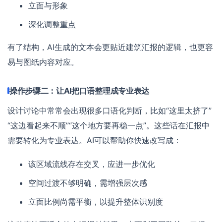
立面与形象
深化调整重点
有了结构，AI生成的文本会更贴近建筑汇报的逻辑，也更容
易与图纸内容对应。
操作步骤二：让AI把口语整理成专业表达
设计讨论中常常会出现很多口语化判断，比如“这里太挤了”
“这边看起来不顺”“这个地方要再稳一点”。这些话在汇报中
需要转化为专业表达。AI可以帮助你快速改写成：
该区域流线存在交叉，应进一步优化
空间过渡不够明确，需增强层次感
立面比例尚需平衡，以提升整体识别度