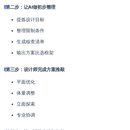
第二步：让AI做初步整理
提炼设计目标
整理限制条件
生成核查清单
输出方案比选框架
第三步：设计师完成方案推敲
平面优化
体量调整
立面探索
专业协调