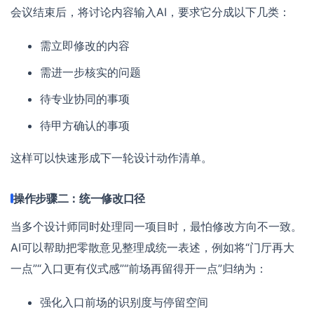
会议结束后，将讨论内容输入AI，要求它分成以下几类：
需立即修改的内容
需进一步核实的问题
待专业协同的事项
待甲方确认的事项
这样可以快速形成下一轮设计动作清单。
操作步骤二：统一修改口径
当多个设计师同时处理同一项目时，最怕修改方向不一致。
AI可以帮助把零散意见整理成统一表述，例如将“门厅再大
一点”“入口更有仪式感”“前场再留得开一点”归纳为：
强化入口前场的识别度与停留空间