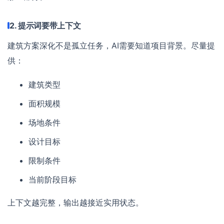
2. 提示词要带上下文
建筑方案深化不是孤立任务，AI需要知道项目背景。尽量提
供：
建筑类型
面积规模
场地条件
设计目标
限制条件
当前阶段目标
上下文越完整，输出越接近实用状态。