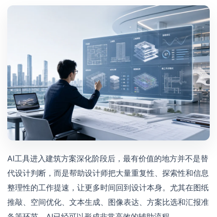
AI工具进入建筑方案深化阶段后，最有价值的地方并不是替
代设计判断，而是帮助设计师把大量重复性、探索性和信息
整理性的工作提速，让更多时间回到设计本身。尤其在图纸
推敲、空间优化、文本生成、图像表达、方案比选和汇报准
备等环节，AI已经可以形成非常高效的辅助流程。