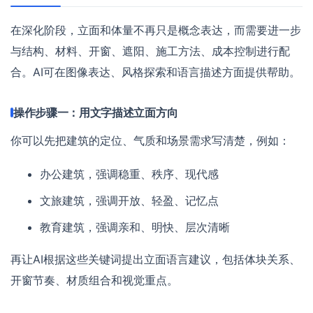
在深化阶段，立面和体量不再只是概念表达，而需要进一步
与结构、材料、开窗、遮阳、施工方法、成本控制进行配
合。AI可在图像表达、风格探索和语言描述方面提供帮助。
操作步骤一：用文字描述立面方向
你可以先把建筑的定位、气质和场景需求写清楚，例如：
办公建筑，强调稳重、秩序、现代感
文旅建筑，强调开放、轻盈、记忆点
教育建筑，强调亲和、明快、层次清晰
再让AI根据这些关键词提出立面语言建议，包括体块关系、
开窗节奏、材质组合和视觉重点。