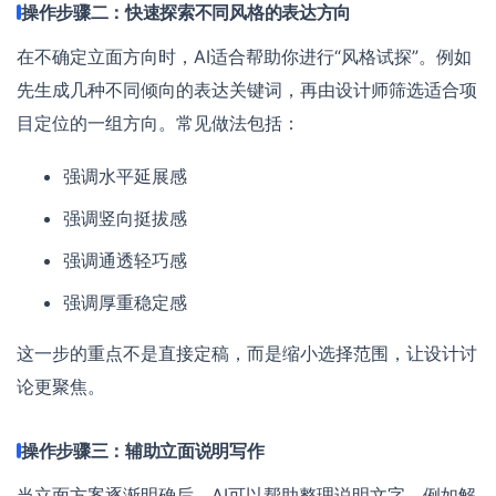
操作步骤二：快速探索不同风格的表达方向
在不确定立面方向时，AI适合帮助你进行“风格试探”。例如
先生成几种不同倾向的表达关键词，再由设计师筛选适合项
目定位的一组方向。常见做法包括：
强调水平延展感
强调竖向挺拔感
强调通透轻巧感
强调厚重稳定感
这一步的重点不是直接定稿，而是缩小选择范围，让设计讨
论更聚焦。
操作步骤三：辅助立面说明写作
当立面方案逐渐明确后，AI可以帮助整理说明文字，例如解