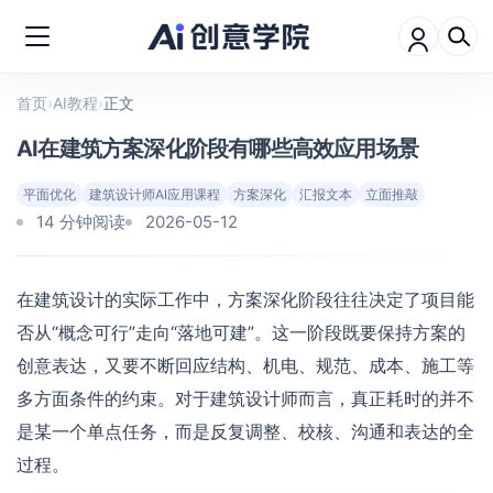
首页
›
AI教程
›
正文
AI在建筑方案深化阶段有哪些高效应用场景
平面优化
建筑设计师AI应用课程
方案深化
汇报文本
立面推敲
14 分钟阅读
2026-05-12
在建筑设计的实际工作中，方案深化阶段往往决定了项目能
否从“概念可行”走向“落地可建”。这一阶段既要保持方案的
创意表达，又要不断回应结构、机电、规范、成本、施工等
多方面条件的约束。对于建筑设计师而言，真正耗时的并不
是某一个单点任务，而是反复调整、校核、沟通和表达的全
过程。