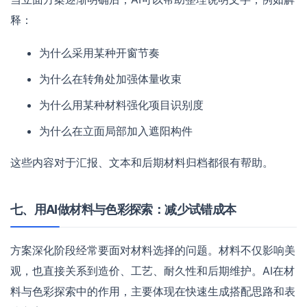
释：
为什么采用某种开窗节奏
为什么在转角处加强体量收束
为什么用某种材料强化项目识别度
为什么在立面局部加入遮阳构件
这些内容对于汇报、文本和后期材料归档都很有帮助。
七、用AI做材料与色彩探索：减少试错成本
方案深化阶段经常要面对材料选择的问题。材料不仅影响美
观，也直接关系到造价、工艺、耐久性和后期维护。AI在材
料与色彩探索中的作用，主要体现在快速生成搭配思路和表